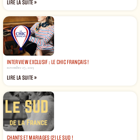
LIRE LA SUITE »
INTERVIEW EXCLUSIF : LE CHIC FRANÇAIS !
novembre 27, 2025
LIRE LA SUITE »
CHANTS ET MARIAGES (2) LE SUD !