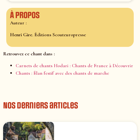
À propos
Auteur :
Henri Gire
. Éditions Scouteuropresse
Retrouvez ce chant dans :
Carnets de chants Hodari : Chants de France à Découvrir
Chants : Élan festif avec des chants de marche
Nos derniers articles