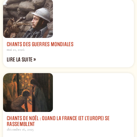
CHANTS DES GUERRES MONDIALES
mai 21, 2026
LIRE LA SUITE »
CHANTS DE NOËL : QUAND LA FRANCE (ET L’EUROPE) SE
RASSEMBLENT
décembre 16, 2025