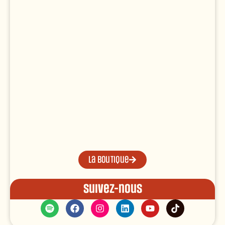
La boutique
Suivez-nous