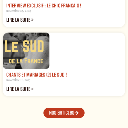
INTERVIEW EXCLUSIF : LE CHIC FRANÇAIS !
novembre 27, 2025
LIRE LA SUITE »
CHANTS ET MARIAGES (2) LE SUD !
novembre 11, 2025
LIRE LA SUITE »
Nos articles