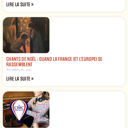
LIRE LA SUITE »
CHANTS DE NOËL : QUAND LA FRANCE (ET L’EUROPE) SE
RASSEMBLENT
décembre 16, 2025
LIRE LA SUITE »