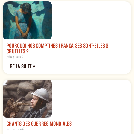
POURQUOI NOS COMPTINES FRANÇAISES SONT-ELLES SI
CRUELLES ?
juin 7, 2026
LIRE LA SUITE »
CHANTS DES GUERRES MONDIALES
mai 21, 2026