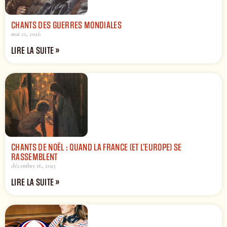
CHANTS DES GUERRES MONDIALES
mai 21, 2026
LIRE LA SUITE »
CHANTS DE NOËL : QUAND LA FRANCE (ET L’EUROPE) SE
RASSEMBLENT
décembre 16, 2025
LIRE LA SUITE »