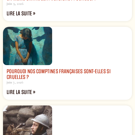
juin 9, 2026
LIRE LA SUITE »
POURQUOI NOS COMPTINES FRANÇAISES SONT-ELLES SI
CRUELLES ?
juin 7, 2026
LIRE LA SUITE »