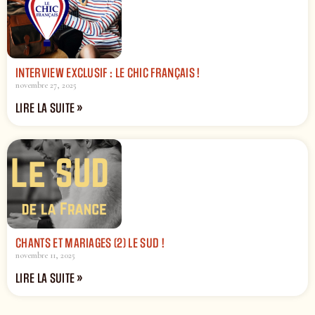
INTERVIEW EXCLUSIF : LE CHIC FRANÇAIS !
novembre 27, 2025
LIRE LA SUITE »
CHANTS ET MARIAGES (2) LE SUD !
novembre 11, 2025
LIRE LA SUITE »