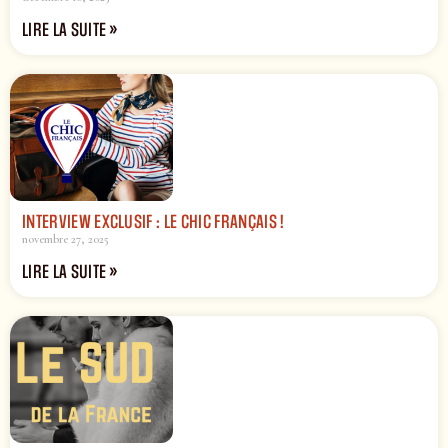
LIRE LA SUITE »
INTERVIEW EXCLUSIF : LE CHIC FRANÇAIS !
novembre 27, 2025
LIRE LA SUITE »