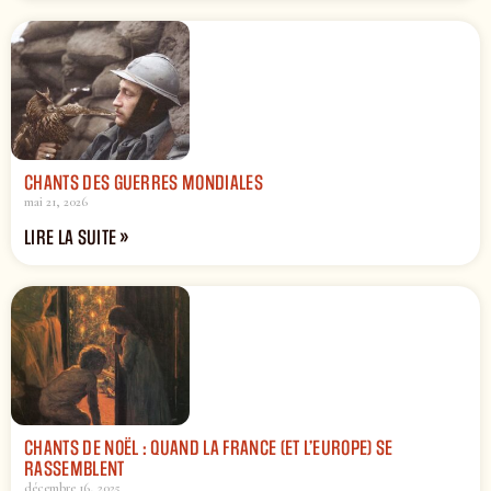
CHANTS DES GUERRES MONDIALES
mai 21, 2026
LIRE LA SUITE »
CHANTS DE NOËL : QUAND LA FRANCE (ET L’EUROPE) SE
RASSEMBLENT
décembre 16, 2025