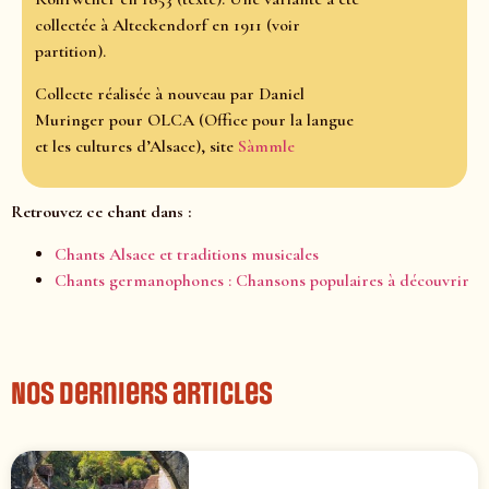
collectée à Alteckendorf en 1911 (voir
partition).
Collecte réalisée à nouveau par Daniel
Muringer pour OLCA (Office pour la langue
et les cultures d’Alsace), site
Sàmmle
Retrouvez ce chant dans :
Chants Alsace et traditions musicales
Chants germanophones : Chansons populaires à découvrir
Nos derniers articles