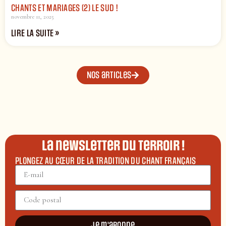
CHANTS ET MARIAGES (2) LE SUD !
novembre 11, 2025
LIRE LA SUITE »
Nos articles
La newsletter du terroir !
PLONGEZ AU CŒUR DE LA TRADITION DU CHANT FRANÇAIS
Je m'abonne