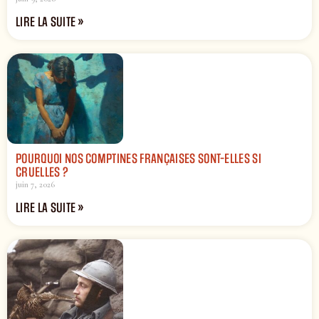
LIRE LA SUITE »
POURQUOI NOS COMPTINES FRANÇAISES SONT-ELLES SI
CRUELLES ?
juin 7, 2026
LIRE LA SUITE »