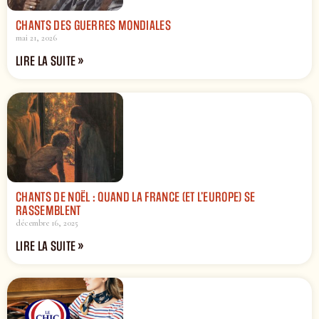
CHANTS DES GUERRES MONDIALES
mai 21, 2026
LIRE LA SUITE »
CHANTS DE NOËL : QUAND LA FRANCE (ET L’EUROPE) SE
RASSEMBLENT
décembre 16, 2025
LIRE LA SUITE »