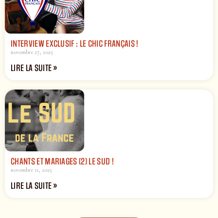
INTERVIEW EXCLUSIF : LE CHIC FRANÇAIS !
novembre 27, 2025
LIRE LA SUITE »
CHANTS ET MARIAGES (2) LE SUD !
novembre 11, 2025
LIRE LA SUITE »