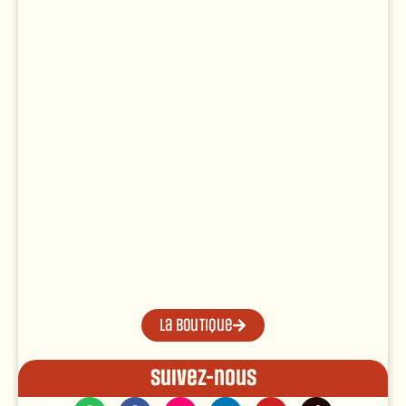
La boutique
Suivez-nous