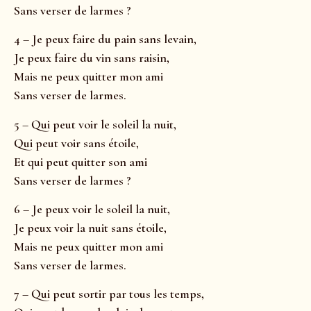
Sans verser de larmes ?
4 – Je peux faire du pain sans levain,
Je peux faire du vin sans raisin,
Mais ne peux quitter mon ami
Sans verser de larmes.
5 – Qui peut voir le soleil la nuit,
Qui peut voir sans étoile,
Et qui peut quitter son ami
Sans verser de larmes ?
6 – Je peux voir le soleil la nuit,
Je peux voir la nuit sans étoile,
Mais ne peux quitter mon ami
Sans verser de larmes.
7 – Qui peut sortir par tous les temps,