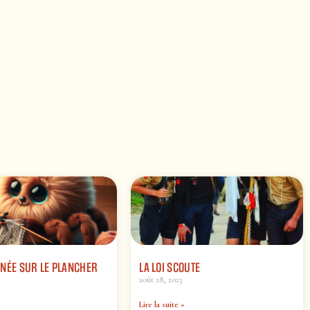
NÉE SUR LE PLANCHER
LA LOI SCOUTE
août 28, 2023
Lire la suite »