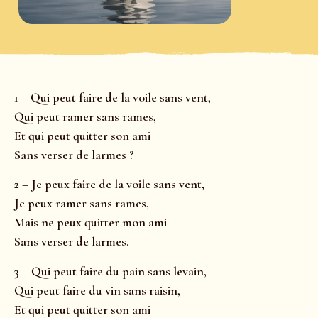
1 – Qui peut faire de la voile sans vent,
Qui peut ramer sans rames,
Et qui peut quitter son ami
Sans verser de larmes ?
2 – Je peux faire de la voile sans vent,
Je peux ramer sans rames,
Mais ne peux quitter mon ami
Sans verser de larmes.
3 – Qui peut faire du pain sans levain,
Qui peut faire du vin sans raisin,
Et qui peut quitter son ami