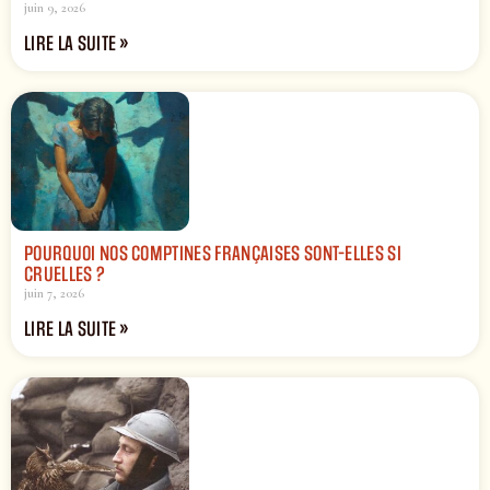
juin 9, 2026
LIRE LA SUITE »
POURQUOI NOS COMPTINES FRANÇAISES SONT-ELLES SI
CRUELLES ?
juin 7, 2026
LIRE LA SUITE »