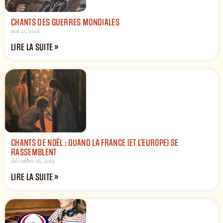
CHANTS DES GUERRES MONDIALES
mai 21, 2026
LIRE LA SUITE »
CHANTS DE NOËL : QUAND LA FRANCE (ET L’EUROPE) SE
RASSEMBLENT
décembre 16, 2025
LIRE LA SUITE »