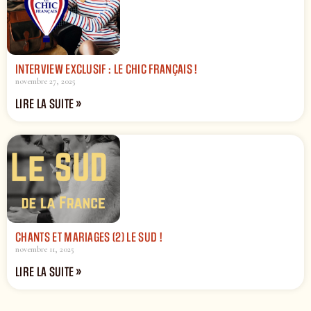
INTERVIEW EXCLUSIF : LE CHIC FRANÇAIS !
novembre 27, 2025
LIRE LA SUITE »
CHANTS ET MARIAGES (2) LE SUD !
novembre 11, 2025
LIRE LA SUITE »