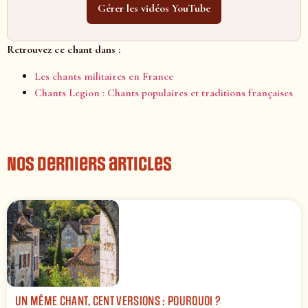
Gérer les vidéos YouTube
Retrouvez ce chant dans :
Les chants militaires en France
Chants Legion : Chants populaires et traditions françaises
Nos derniers articles
UN MÊME CHANT, CENT VERSIONS : POURQUOI ?