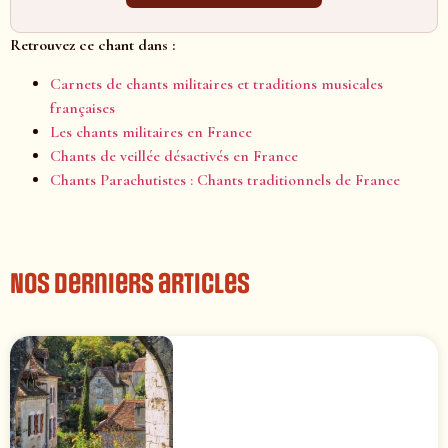
Retrouvez ce chant dans :
Carnets de chants militaires et traditions musicales
françaises
Les chants militaires en France
Chants de veillée désactivés en France
Chants Parachutistes : Chants traditionnels de France
Nos derniers articles