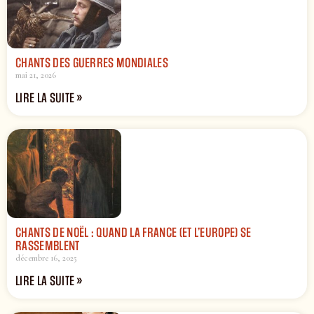
CHANTS DES GUERRES MONDIALES
mai 21, 2026
LIRE LA SUITE »
CHANTS DE NOËL : QUAND LA FRANCE (ET L’EUROPE) SE
RASSEMBLENT
décembre 16, 2025
LIRE LA SUITE »