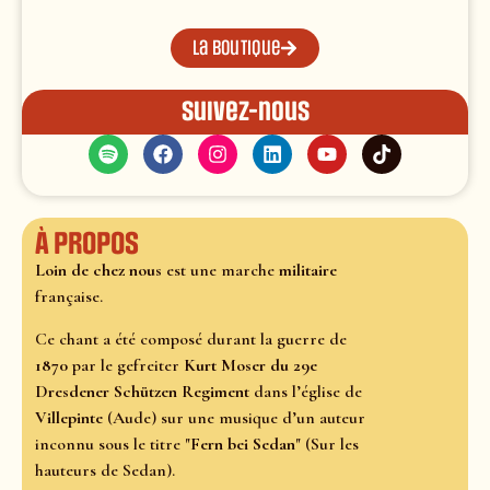
La boutique
Suivez-nous
À propos
Loin de chez nous
est une marche
militaire
française.
Ce chant a été composé durant la guerre de
1870
par le gefreiter
Kurt Moser du 29e
Dresdener Schützen Regiment
dans l’église de
Villepinte
(Aude) sur une musique d’un auteur
inconnu sous le titre "
Fern bei Sedan
" (Sur les
hauteurs de Sedan).