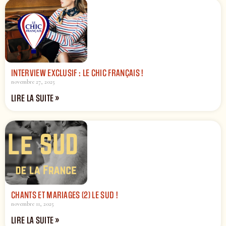
INTERVIEW EXCLUSIF : LE CHIC FRANÇAIS !
novembre 27, 2025
LIRE LA SUITE »
CHANTS ET MARIAGES (2) LE SUD !
novembre 11, 2025
LIRE LA SUITE »