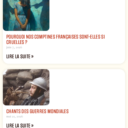
POURQUOI NOS COMPTINES FRANÇAISES SONT-ELLES SI
CRUELLES ?
juin 7, 2026
LIRE LA SUITE »
CHANTS DES GUERRES MONDIALES
mai 21, 2026
LIRE LA SUITE »