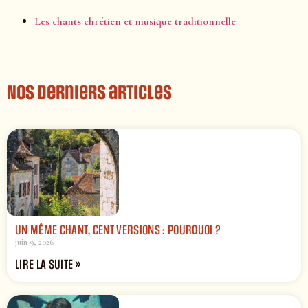
Les chants chrétien et musique traditionnelle
Nos derniers articles
UN MÊME CHANT, CENT VERSIONS : POURQUOI ?
juin 9, 2026
LIRE LA SUITE »