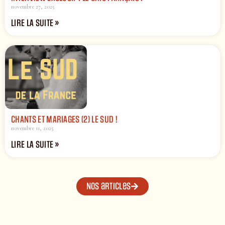
novembre 27, 2025
LIRE LA SUITE »
CHANTS ET MARIAGES (2) LE SUD !
novembre 11, 2025
LIRE LA SUITE »
Nos articles