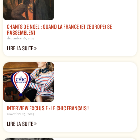
CHANTS DE NOËL : QUAND LA FRANCE (ET L’EUROPE) SE
RASSEMBLENT
décembre 16, 2025
LIRE LA SUITE »
INTERVIEW EXCLUSIF : LE CHIC FRANÇAIS !
novembre 27, 2025
LIRE LA SUITE »