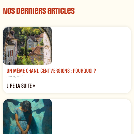
Nos derniers articles
UN MÊME CHANT, CENT VERSIONS : POURQUOI ?
juin 9, 2026
LIRE LA SUITE »