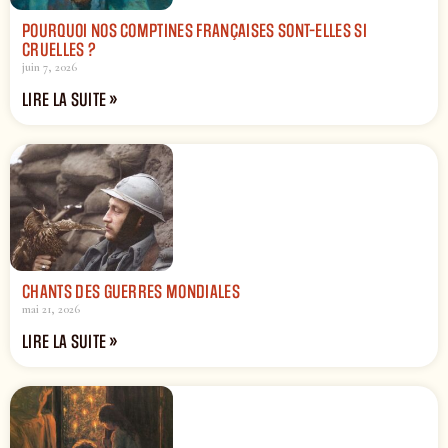
POURQUOI NOS COMPTINES FRANÇAISES SONT-ELLES SI
CRUELLES ?
juin 7, 2026
LIRE LA SUITE »
CHANTS DES GUERRES MONDIALES
mai 21, 2026
LIRE LA SUITE »