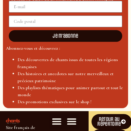
Je m'abonne
Abonnez-vous et découvrez :
Des découvertes de chants issus de toutes les régions
françaises
Des histoires et anecdotes sur notre merveilleux et
précieux patrimoine
Des playlists thématiques pour animer partout et tout le
monde
Des promotions exclusives sur le shop !
Retour au
répertoire
Site français de