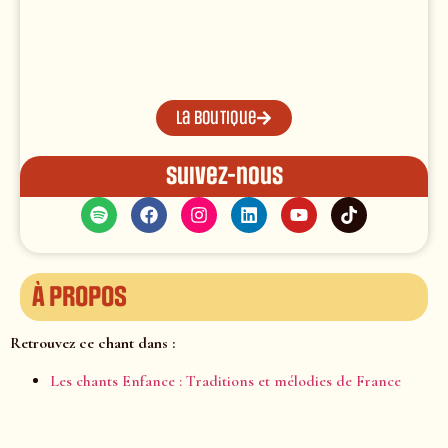
La boutique
Suivez-nous
À propos
Retrouvez ce chant dans :
Les chants Enfance : Traditions et mélodies de France