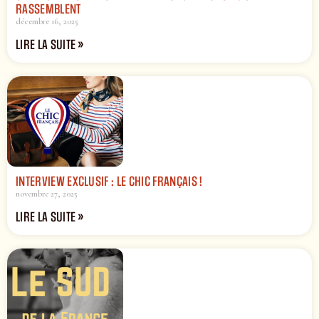
RASSEMBLENT
décembre 16, 2025
LIRE LA SUITE »
INTERVIEW EXCLUSIF : LE CHIC FRANÇAIS !
novembre 27, 2025
LIRE LA SUITE »