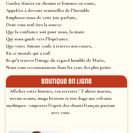
Guides-Aînées en chemin et femmes en route,
Appelées à devenir sentinelles de l’Invisible.
Emplissez-nous de cette joie parfaite,
Dont vous seul êtes la source.
Que la confiance soit pour nous, la main
Qui nous guide vers l’Espérance.
Que votre Amour coule à travers nos cœurs,
En ce monde qui a soif.
Et qu’à travers l’image du regard humble de Marie,
Nous vous reconnaissions dans les yeux des plus petits.
Boutique en ligne
Affichez votre histoire, vos terroirs ! T-shirts marins,
sweats scouts, mugs bretons et tote-bags aux refrains
mythiques : emportez l’esprit des chants français partout
avec vous.