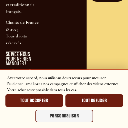
et traditionnels
français.
Chants de France
© 2025
Tous droits
réservés
SUIVEZ-NOUS
POUR NE RIEN
MANQUER !
Avec votre accord, nous utilisons des traceurs pour mesurer
l'audience, améliorer nos campagnes et afficher des vidéos externes.
Votre achat reste possible dans tous les cas.
Tout accepter
Tout refuser
Personnaliser