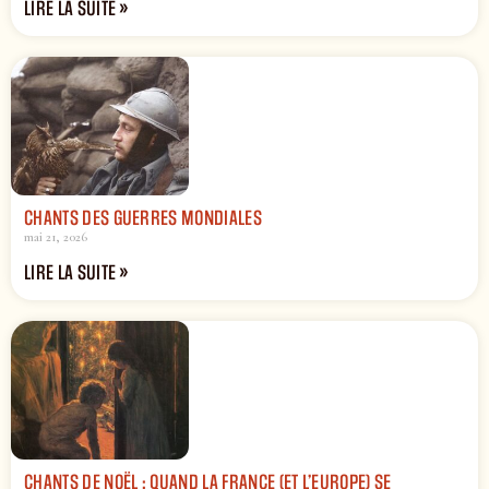
LIRE LA SUITE »
CHANTS DES GUERRES MONDIALES
mai 21, 2026
LIRE LA SUITE »
CHANTS DE NOËL : QUAND LA FRANCE (ET L’EUROPE) SE