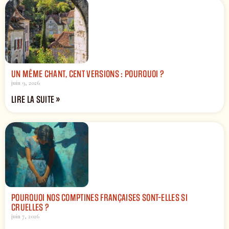
UN MÊME CHANT, CENT VERSIONS : POURQUOI ?
juin 9, 2026
LIRE LA SUITE »
POURQUOI NOS COMPTINES FRANÇAISES SONT-ELLES SI
CRUELLES ?
juin 7, 2026