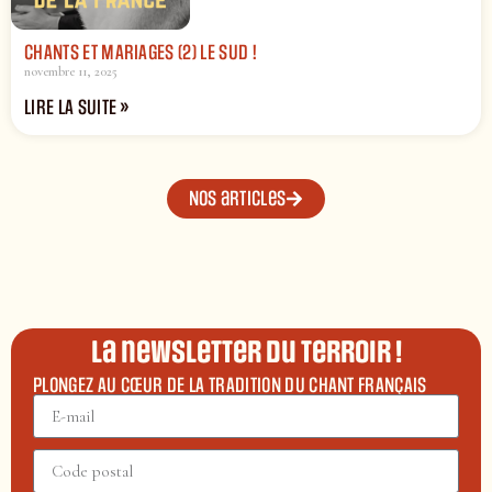
CHANTS ET MARIAGES (2) LE SUD !
novembre 11, 2025
LIRE LA SUITE »
Nos articles
La newsletter du terroir !
PLONGEZ AU CŒUR DE LA TRADITION DU CHANT FRANÇAIS