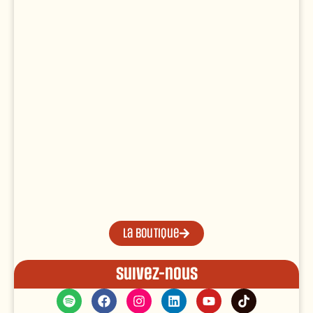
La boutique
Suivez-nous