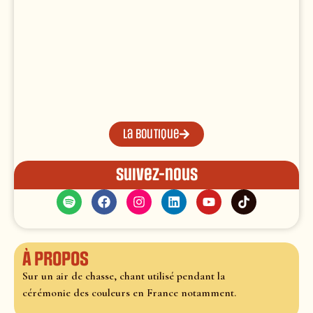
La boutique
Suivez-nous
À propos
Sur un air de chasse, chant utilisé pendant la
cérémonie des couleurs en France notamment.