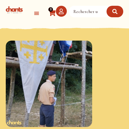
Panneau de gestion des cookies
0