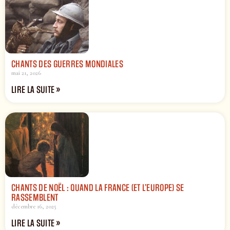
CHANTS DES GUERRES MONDIALES
mai 21, 2026
LIRE LA SUITE »
CHANTS DE NOËL : QUAND LA FRANCE (ET L’EUROPE) SE
RASSEMBLENT
décembre 16, 2025
LIRE LA SUITE »