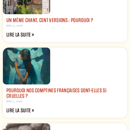
UN MÊME CHANT, CENT VERSIONS : POURQUOI ?
juin 9, 2026
LIRE LA SUITE »
POURQUOI NOS COMPTINES FRANÇAISES SONT-ELLES SI
CRUELLES ?
juin 7, 2026
LIRE LA SUITE »