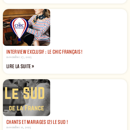
INTERVIEW EXCLUSIF : LE CHIC FRANÇAIS !
novembre 27, 2025
LIRE LA SUITE »
CHANTS ET MARIAGES (2) LE SUD !
novembre 11, 2025