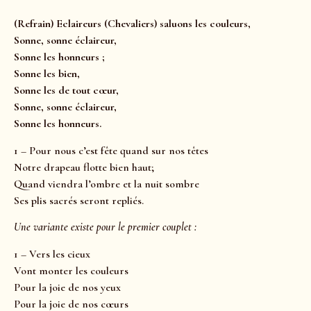
(Refrain) Eclaireurs (Chevaliers) saluons les couleurs,
Sonne, sonne éclaireur,
Sonne les honneurs ;
Sonne les bien,
Sonne les de tout cœur,
Sonne, sonne éclaireur,
Sonne les honneurs.
1 – Pour nous c’est fête quand sur nos têtes
Notre drapeau flotte bien haut;
Quand viendra l’ombre et la nuit sombre
Ses plis sacrés seront repliés.
Une variante existe pour le premier couplet :
1 – Vers les cieux
Vont monter les couleurs
Pour la joie de nos yeux
Pour la joie de nos cœurs