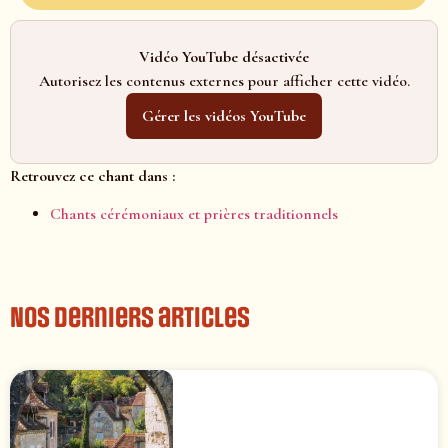
Vidéo YouTube désactivée
Autorisez les contenus externes pour afficher cette vidéo.
Gérer les vidéos YouTube
Retrouvez ce chant dans :
Chants cérémoniaux et prières traditionnels
Nos derniers articles