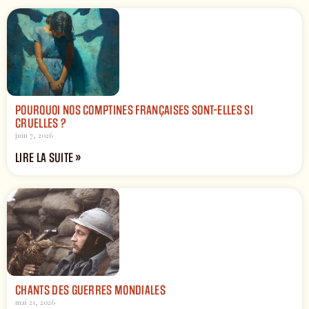
POURQUOI NOS COMPTINES FRANÇAISES SONT-ELLES SI
CRUELLES ?
juin 7, 2026
LIRE LA SUITE »
CHANTS DES GUERRES MONDIALES
mai 21, 2026