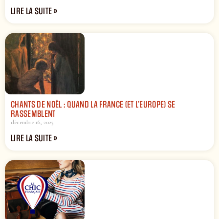
LIRE LA SUITE »
CHANTS DE NOËL : QUAND LA FRANCE (ET L’EUROPE) SE
RASSEMBLENT
décembre 16, 2025
LIRE LA SUITE »