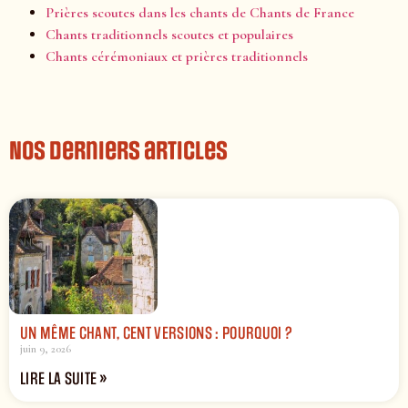
Prières scoutes dans les chants de Chants de France
Chants traditionnels scoutes et populaires
Chants cérémoniaux et prières traditionnels
Nos derniers articles
UN MÊME CHANT, CENT VERSIONS : POURQUOI ?
juin 9, 2026
LIRE LA SUITE »