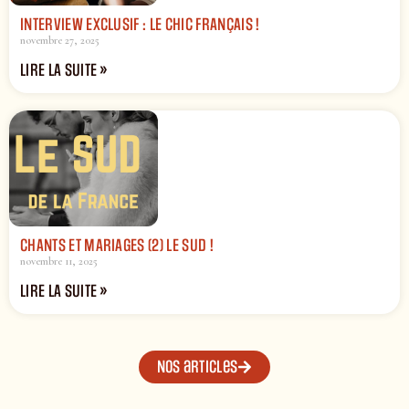
INTERVIEW EXCLUSIF : LE CHIC FRANÇAIS !
novembre 27, 2025
LIRE LA SUITE »
CHANTS ET MARIAGES (2) LE SUD !
novembre 11, 2025
LIRE LA SUITE »
Nos articles