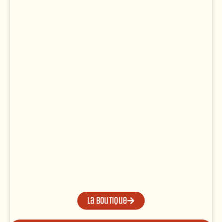
La boutique