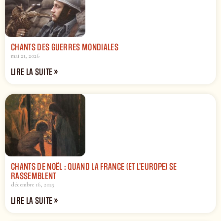
CHANTS DES GUERRES MONDIALES
mai 21, 2026
LIRE LA SUITE »
CHANTS DE NOËL : QUAND LA FRANCE (ET L’EUROPE) SE
RASSEMBLENT
décembre 16, 2025
LIRE LA SUITE »