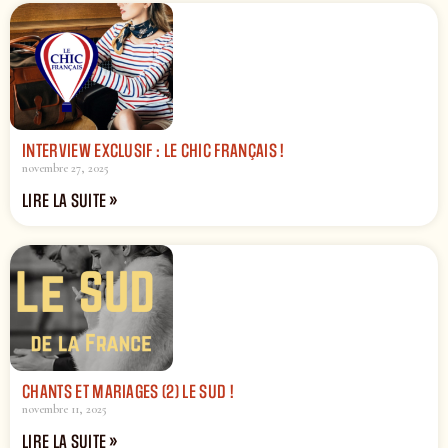
INTERVIEW EXCLUSIF : LE CHIC FRANÇAIS !
novembre 27, 2025
LIRE LA SUITE »
CHANTS ET MARIAGES (2) LE SUD !
novembre 11, 2025
LIRE LA SUITE »