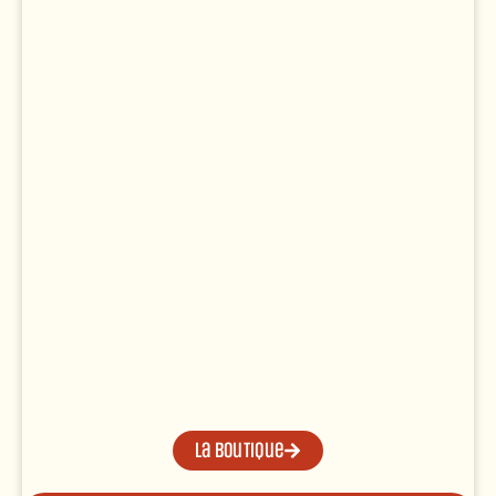
La boutique