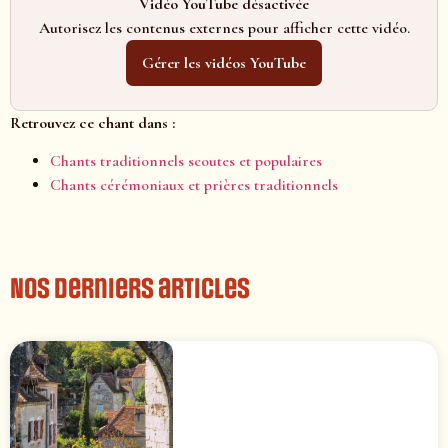
Vidéo YouTube désactivée
Autorisez les contenus externes pour afficher cette vidéo.
Gérer les vidéos YouTube
Retrouvez ce chant dans :
Chants traditionnels scoutes et populaires
Chants cérémoniaux et prières traditionnels
Nos derniers articles