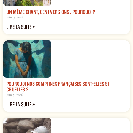
UN MÊME CHANT, CENT VERSIONS : POURQUOI ?
juin 9, 2026
LIRE LA SUITE »
POURQUOI NOS COMPTINES FRANÇAISES SONT-ELLES SI
CRUELLES ?
juin 7, 2026
LIRE LA SUITE »