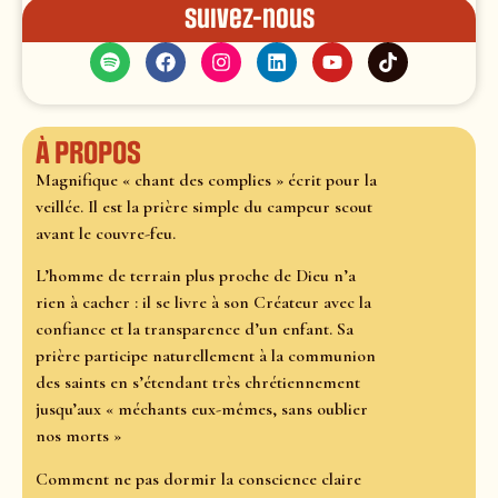
Suivez-nous
À propos
Magnifique « chant des complies » écrit pour la
veillée. Il est la prière simple du campeur scout
avant le couvre-feu.
L’homme de terrain plus proche de Dieu n’a
rien à cacher : il se livre à son Créateur avec la
confiance et la transparence d’un enfant. Sa
prière participe naturellement à la communion
des saints en s’étendant très chrétiennement
jusqu’aux « méchants eux-mêmes, sans oublier
nos morts »
Comment ne pas dormir la conscience claire