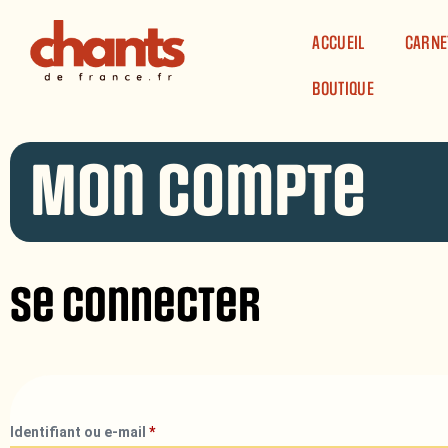
Panneau de gestion des cookies
ACCUEIL
CARNE
BOUTIQUE
Mon compte
Se connecter
Identifiant ou e-mail
*