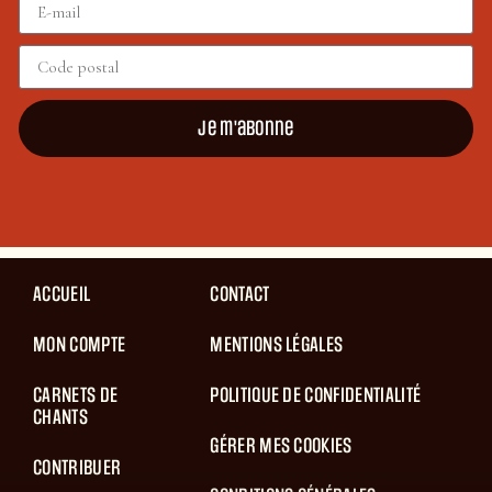
Je m'abonne
ACCUEIL
CONTACT
MON COMPTE
MENTIONS LÉGALES
CARNETS DE
POLITIQUE DE CONFIDENTIALITÉ
CHANTS
GÉRER MES COOKIES
CONTRIBUER