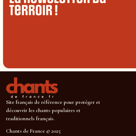
terroir !
Site français de référence pour protéger et
découvrir les chants populaires et
traditionnels français.
Chants de France © 2025