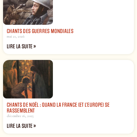
CHANTS DES GUERRES MONDIALES
mai 21, 2026
LIRE LA SUITE »
CHANTS DE NOËL : QUAND LA FRANCE (ET L’EUROPE) SE
RASSEMBLENT
décembre 16, 2025
LIRE LA SUITE »