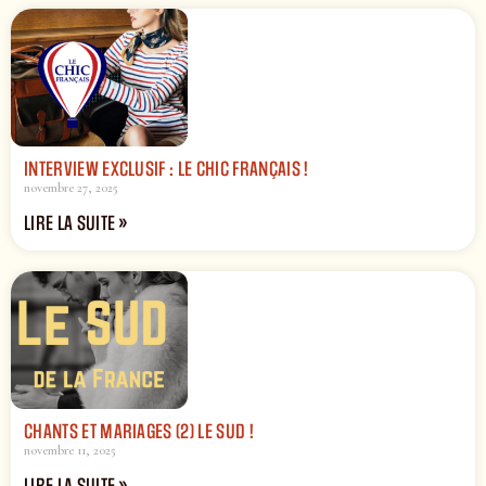
INTERVIEW EXCLUSIF : LE CHIC FRANÇAIS !
novembre 27, 2025
LIRE LA SUITE »
CHANTS ET MARIAGES (2) LE SUD !
novembre 11, 2025