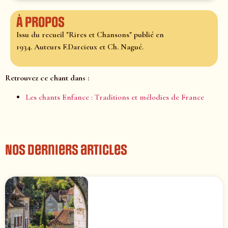
À propos
Issu du recueil "Rires et Chansons" publié en
1934. Auteurs F.Darcieux et Ch. Nagué.
Retrouvez ce chant dans :
Les chants Enfance : Traditions et mélodies de France
Nos derniers articles