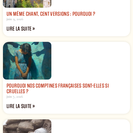
UN MÊME CHANT, CENT VERSIONS : POURQUOI ?
juin 9, 2026
LIRE LA SUITE »
POURQUOI NOS COMPTINES FRANÇAISES SONT-ELLES SI
CRUELLES ?
juin 7, 2026
LIRE LA SUITE »