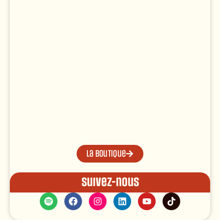
La boutique
Suivez-nous