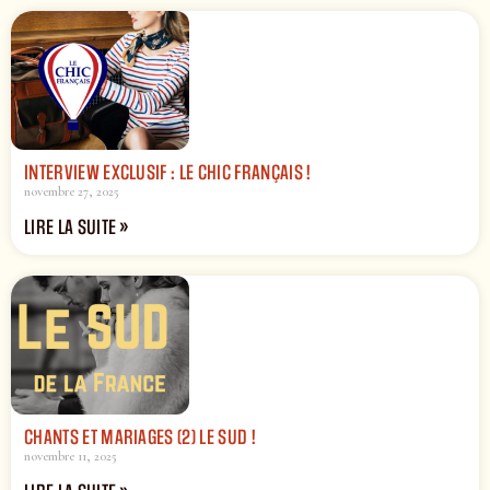
INTERVIEW EXCLUSIF : LE CHIC FRANÇAIS !
novembre 27, 2025
LIRE LA SUITE »
CHANTS ET MARIAGES (2) LE SUD !
novembre 11, 2025