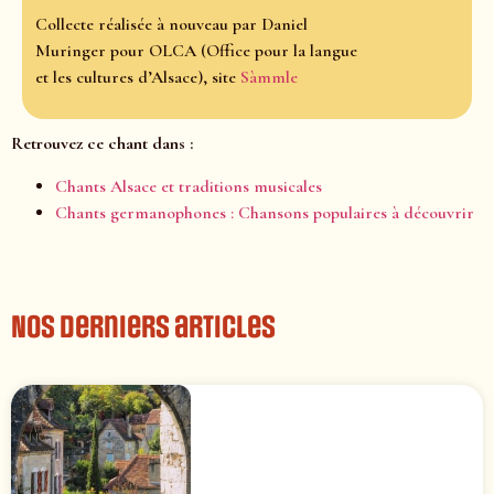
Collecte réalisée à nouveau par Daniel
Muringer pour OLCA (Office pour la langue
et les cultures d’Alsace), site
Sàmmle
Retrouvez ce chant dans :
Chants Alsace et traditions musicales
Chants germanophones : Chansons populaires à découvrir
Nos derniers articles