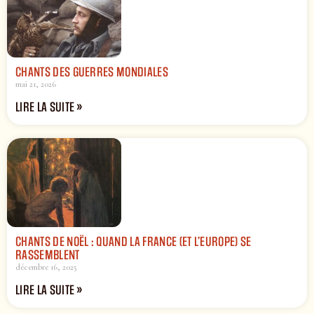
CHANTS DES GUERRES MONDIALES
mai 21, 2026
LIRE LA SUITE »
CHANTS DE NOËL : QUAND LA FRANCE (ET L’EUROPE) SE
RASSEMBLENT
décembre 16, 2025
LIRE LA SUITE »