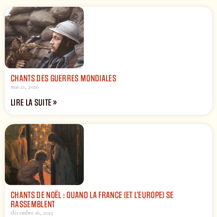
CHANTS DES GUERRES MONDIALES
mai 21, 2026
LIRE LA SUITE »
CHANTS DE NOËL : QUAND LA FRANCE (ET L’EUROPE) SE
RASSEMBLENT
décembre 16, 2025