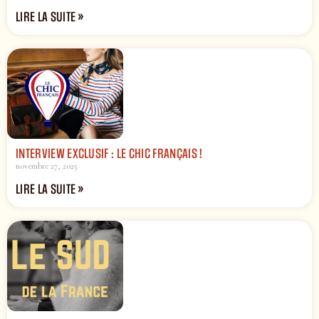
LIRE LA SUITE »
INTERVIEW EXCLUSIF : LE CHIC FRANÇAIS !
novembre 27, 2025
LIRE LA SUITE »