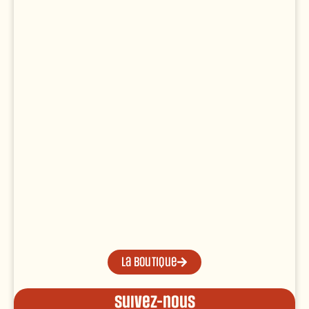
La boutique
Suivez-nous