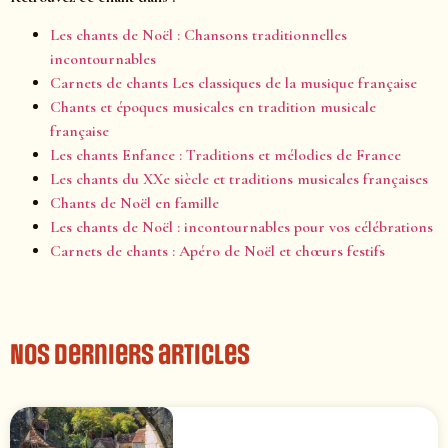
Les chants de Noël : Chansons traditionnelles
incontournables
Carnets de chants Les classiques de la musique française
Chants et époques musicales en tradition musicale
française
Les chants Enfance : Traditions et mélodies de France
Les chants du XXe siècle et traditions musicales françaises
Chants de Noël en famille
Les chants de Noël : incontournables pour vos célébrations
Carnets de chants : Apéro de Noël et chœurs festifs
Nos derniers articles