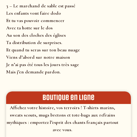
3 – Le marchand de sable est passé
Les enfants vont faire dodo
Et tu vas pouvoir commencer
Avec ta hotte sur le dos
Au son des cloches des églises
Ta distribution de surprises.
Et quand tu seras sur ton beau nuage
Viens d’abord sur notre maison
Je n’ai pas été tous les jours très sage
Mais j’en demande pardon.
Boutique en ligne
Affichez votre histoire, vos terroirs ! T-shirts marins,
sweats scouts, mugs bretons et tote-bags aux refrains
mythiques : emportez l’esprit des chants français partout
avec vous.