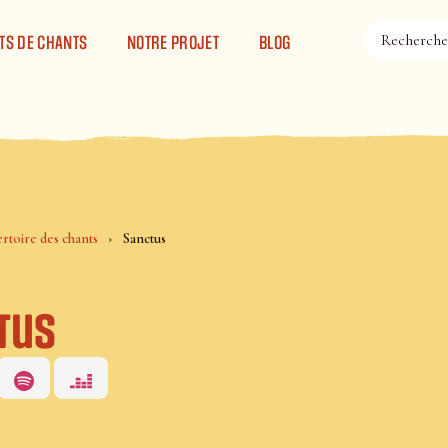
TS DE CHANTS
NOTRE PROJET
BLOG
rtoire des chants
Sanctus
tus