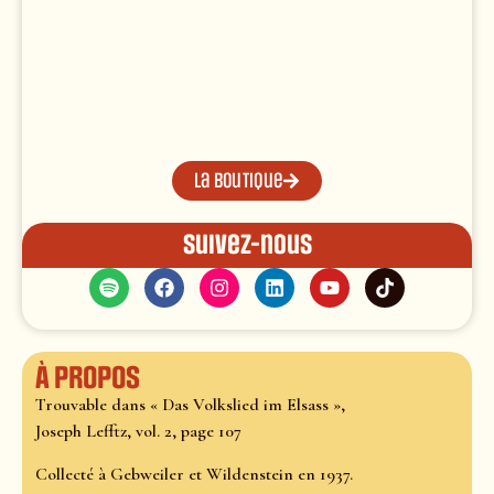
La boutique
Suivez-nous
À propos
Trouvable dans « Das Volkslied im Elsass »,
Joseph Lefftz, vol. 2, page 107
Collecté à Gebweiler et Wildenstein en 1937.