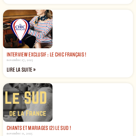
INTERVIEW EXCLUSIF : LE CHIC FRANÇAIS !
novembre 27, 2025
LIRE LA SUITE »
CHANTS ET MARIAGES (2) LE SUD !
novembre 11, 2025