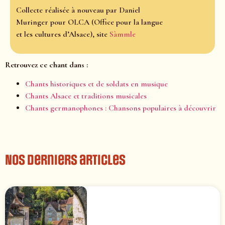
Collecte réalisée à nouveau par Daniel
Muringer pour OLCA (Office pour la langue
et les cultures d’Alsace), site
Sàmmle
Retrouvez ce chant dans :
Chants historiques et de soldats en musique
Chants Alsace et traditions musicales
Chants germanophones : Chansons populaires à découvrir
Nos derniers articles