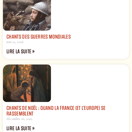
CHANTS DES GUERRES MONDIALES
mai 21, 2026
LIRE LA SUITE »
CHANTS DE NOËL : QUAND LA FRANCE (ET L’EUROPE) SE
RASSEMBLENT
décembre 16, 2025
LIRE LA SUITE »