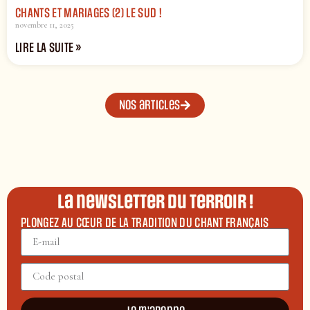
CHANTS ET MARIAGES (2) LE SUD !
novembre 11, 2025
LIRE LA SUITE »
Nos articles
La newsletter du terroir !
PLONGEZ AU CŒUR DE LA TRADITION DU CHANT FRANÇAIS