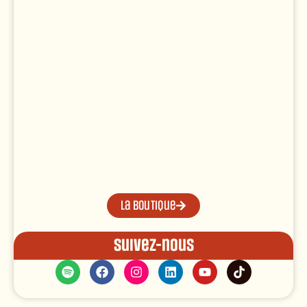
La boutique
Suivez-nous