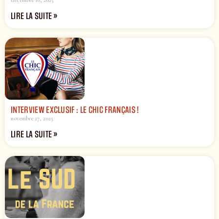
décembre 16, 2025
LIRE LA SUITE »
INTERVIEW EXCLUSIF : LE CHIC FRANÇAIS !
novembre 27, 2025
LIRE LA SUITE »