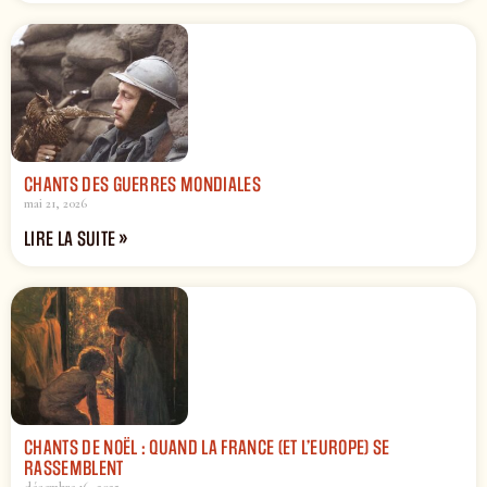
CHANTS DES GUERRES MONDIALES
mai 21, 2026
LIRE LA SUITE »
CHANTS DE NOËL : QUAND LA FRANCE (ET L’EUROPE) SE
RASSEMBLENT