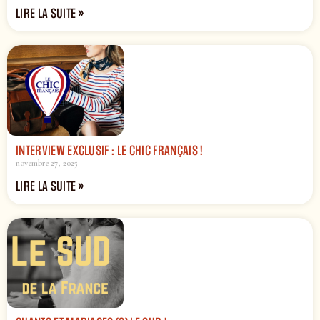
LIRE LA SUITE »
INTERVIEW EXCLUSIF : LE CHIC FRANÇAIS !
novembre 27, 2025
LIRE LA SUITE »