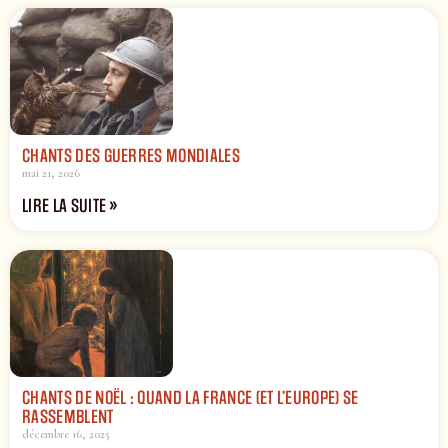
CHANTS DES GUERRES MONDIALES
mai 21, 2026
LIRE LA SUITE »
CHANTS DE NOËL : QUAND LA FRANCE (ET L’EUROPE) SE
RASSEMBLENT
décembre 16, 2025