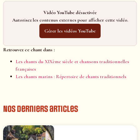
Vidéo YouTube désactivée
Autorisez les contenus externes pour afficher cette vidéo.
Gérer les vidéos YouTube
Retrouvez ce chant dans :
Les chants du XIXème siècle et chansons traditionnelles
françaises
Les chants marins : Répertoire de chants traditionnels
Nos derniers articles