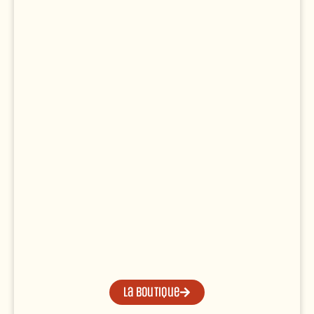
La boutique