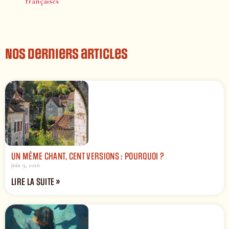
françaises
Nos derniers articles
UN MÊME CHANT, CENT VERSIONS : POURQUOI ?
juin 9, 2026
LIRE LA SUITE »