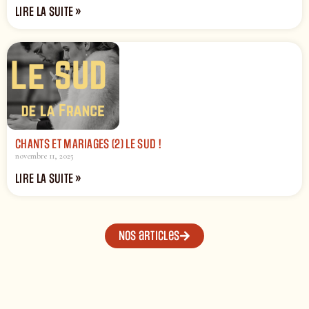
LIRE LA SUITE »
CHANTS ET MARIAGES (2) LE SUD !
novembre 11, 2025
LIRE LA SUITE »
Nos articles