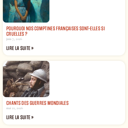
POURQUOI NOS COMPTINES FRANÇAISES SONT-ELLES SI
CRUELLES ?
juin 7, 2026
LIRE LA SUITE »
CHANTS DES GUERRES MONDIALES
mai 21, 2026
LIRE LA SUITE »