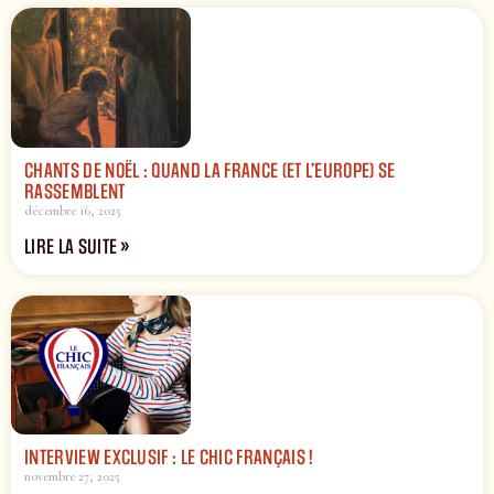
CHANTS DE NOËL : QUAND LA FRANCE (ET L’EUROPE) SE
RASSEMBLENT
décembre 16, 2025
LIRE LA SUITE »
INTERVIEW EXCLUSIF : LE CHIC FRANÇAIS !
novembre 27, 2025