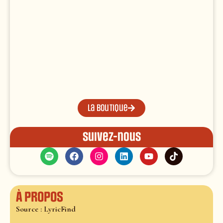
La boutique
Suivez-nous
À propos
Source : LyricFind