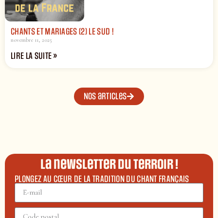
CHANTS ET MARIAGES (2) LE SUD !
novembre 11, 2025
LIRE LA SUITE »
Nos articles
La newsletter du terroir !
PLONGEZ AU CŒUR DE LA TRADITION DU CHANT FRANÇAIS