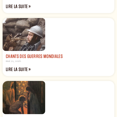
LIRE LA SUITE »
CHANTS DES GUERRES MONDIALES
mai 21, 2026
LIRE LA SUITE »