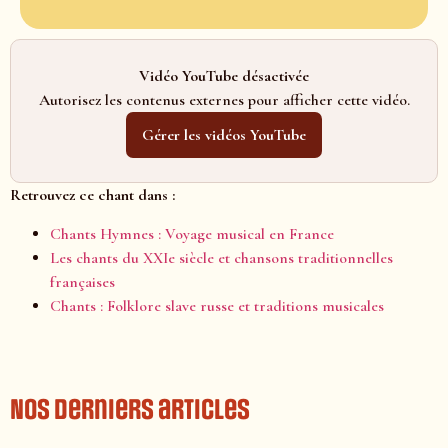
Vidéo YouTube désactivée
Autorisez les contenus externes pour afficher cette vidéo.
Gérer les vidéos YouTube
Retrouvez ce chant dans :
Chants Hymnes : Voyage musical en France
Les chants du XXIe siècle et chansons traditionnelles
françaises
Chants : Folklore slave russe et traditions musicales
Nos derniers articles