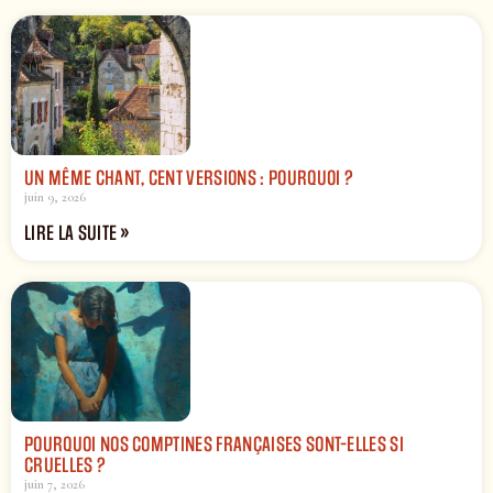
UN MÊME CHANT, CENT VERSIONS : POURQUOI ?
juin 9, 2026
LIRE LA SUITE »
POURQUOI NOS COMPTINES FRANÇAISES SONT-ELLES SI
CRUELLES ?
juin 7, 2026