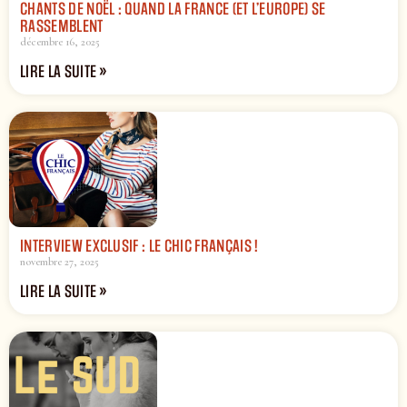
CHANTS DE NOËL : QUAND LA FRANCE (ET L’EUROPE) SE
RASSEMBLENT
décembre 16, 2025
LIRE LA SUITE »
INTERVIEW EXCLUSIF : LE CHIC FRANÇAIS !
novembre 27, 2025
LIRE LA SUITE »