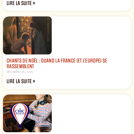
LIRE LA SUITE »
CHANTS DE NOËL : QUAND LA FRANCE (ET L’EUROPE) SE
RASSEMBLENT
décembre 16, 2025
LIRE LA SUITE »