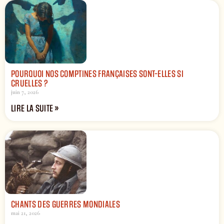
POURQUOI NOS COMPTINES FRANÇAISES SONT-ELLES SI
CRUELLES ?
juin 7, 2026
LIRE LA SUITE »
CHANTS DES GUERRES MONDIALES
mai 21, 2026