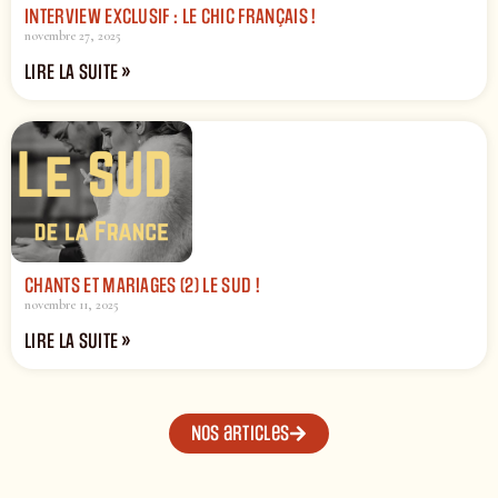
INTERVIEW EXCLUSIF : LE CHIC FRANÇAIS !
novembre 27, 2025
LIRE LA SUITE »
CHANTS ET MARIAGES (2) LE SUD !
novembre 11, 2025
LIRE LA SUITE »
Nos articles