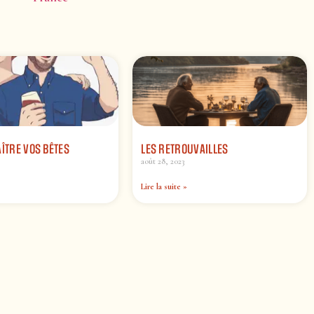
AÎTRE VOS BÊTES
LES RETROUVAILLES
août 28, 2023
Lire la suite »