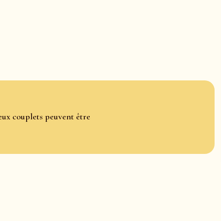
ux couplets peuvent être