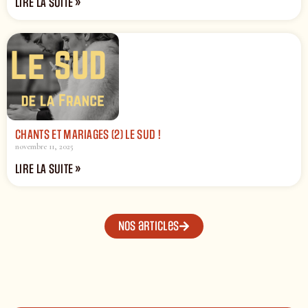
LIRE LA SUITE »
CHANTS ET MARIAGES (2) LE SUD !
novembre 11, 2025
LIRE LA SUITE »
Nos articles