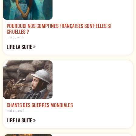
POURQUOI NOS COMPTINES FRANÇAISES SONT-ELLES SI
CRUELLES ?
juin 7, 2026
LIRE LA SUITE »
CHANTS DES GUERRES MONDIALES
mai 21, 2026
LIRE LA SUITE »