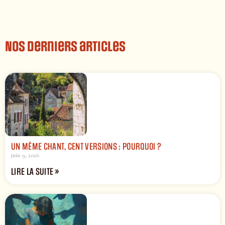
Nos derniers articles
UN MÊME CHANT, CENT VERSIONS : POURQUOI ?
juin 9, 2026
LIRE LA SUITE »