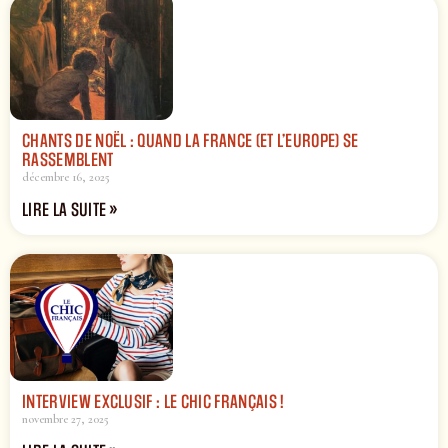
CHANTS DE NOËL : QUAND LA FRANCE (ET L’EUROPE) SE
RASSEMBLENT
décembre 16, 2025
LIRE LA SUITE »
INTERVIEW EXCLUSIF : LE CHIC FRANÇAIS !
novembre 27, 2025