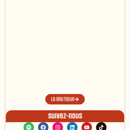
La boutique
Suivez-nous