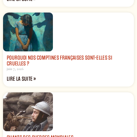
POURQUOI NOS COMPTINES FRANÇAISES SONT-ELLES SI
CRUELLES ?
juin 7, 2026
LIRE LA SUITE »