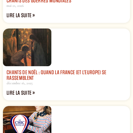
CHANTS DES GUERRES MONDIALES
mai 21, 2026
LIRE LA SUITE »
CHANTS DE NOËL : QUAND LA FRANCE (ET L’EUROPE) SE
RASSEMBLENT
décembre 16, 2025
LIRE LA SUITE »