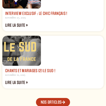
INTERVIEW EXCLUSIF : LE CHIC FRANÇAIS !
novembre 27, 2025
LIRE LA SUITE »
CHANTS ET MARIAGES (2) LE SUD !
novembre 11, 2025
LIRE LA SUITE »
Nos articles