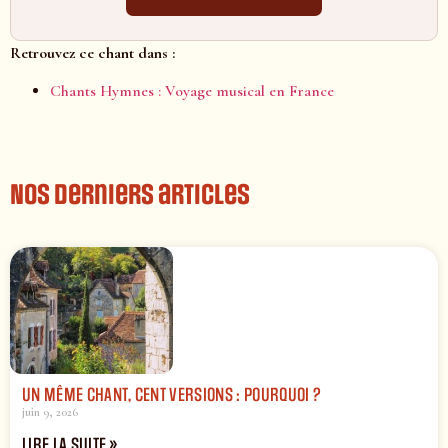
Retrouvez ce chant dans :
Chants Hymnes : Voyage musical en France
Nos derniers articles
UN MÊME CHANT, CENT VERSIONS : POURQUOI ?
juin 9, 2026
LIRE LA SUITE »