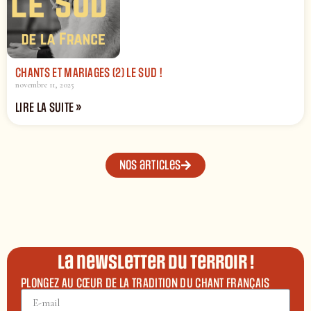
CHANTS ET MARIAGES (2) LE SUD !
novembre 11, 2025
LIRE LA SUITE »
Nos articles
La newsletter du terroir !
PLONGEZ AU CŒUR DE LA TRADITION DU CHANT FRANÇAIS