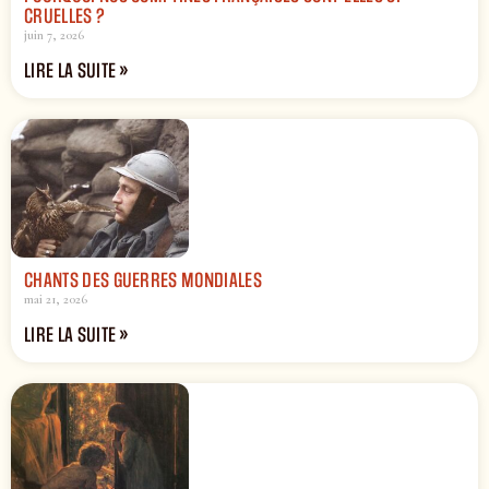
CRUELLES ?
juin 7, 2026
LIRE LA SUITE »
CHANTS DES GUERRES MONDIALES
mai 21, 2026
LIRE LA SUITE »