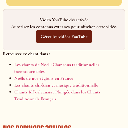
Vidéo YouTube désactivée
Autorisez les contenus externes pour afficher cette vidéo.
Gérer les vidéos YouTube
Retrouvez ce chant dans :
Les chants de Noël : Chansons traditionnelles
incontournables
Noëls de nos régions en France
Les chants chrétien et musique traditionnelle
Chants Idf orleanais : Plongée dans les Chants
Traditionnels Français