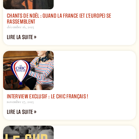
CHANTS DE NOËL : QUAND LA FRANCE (ET L’EUROPE) SE
RASSEMBLENT
décembre 16, 2025
LIRE LA SUITE »
INTERVIEW EXCLUSIF : LE CHIC FRANÇAIS !
novembre 27, 2025
LIRE LA SUITE »