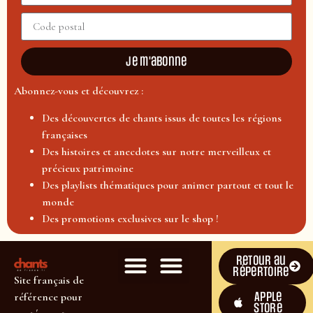
Je m'abonne
Abonnez-vous et découvrez :
Des découvertes de chants issus de toutes les régions
françaises
Des histoires et anecdotes sur notre merveilleux et
précieux patrimoine
Des playlists thématiques pour animer partout et tout le
monde
Des promotions exclusives sur le shop !
Retour au
répertoire
Site français de
Apple
référence pour
Store