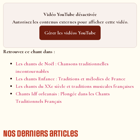
Vidéo YouTube désactivée
Autorisez les contenus externes pour afficher cette vidéo.
Gérer les vidéos YouTube
Retrouvez ce chant dans :
Les chants de Noël : Chansons traditionnelles
incontournables
Les chants Enfance : Traditions et mélodies de France
Les chants du XXe siècle et traditions musicales françaises
Chants Idf orleanais : Plongée dans les Chants
Traditionnels Français
Nos derniers articles