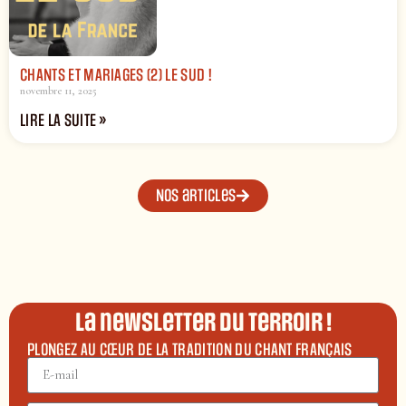
CHANTS ET MARIAGES (2) LE SUD !
novembre 11, 2025
LIRE LA SUITE »
Nos articles
La newsletter du terroir !
PLONGEZ AU CŒUR DE LA TRADITION DU CHANT FRANÇAIS