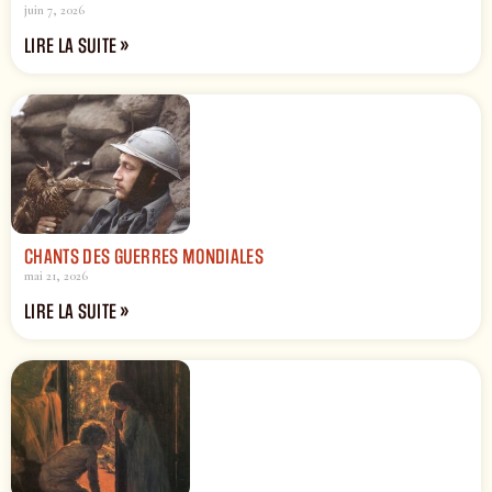
juin 7, 2026
LIRE LA SUITE »
CHANTS DES GUERRES MONDIALES
mai 21, 2026
LIRE LA SUITE »