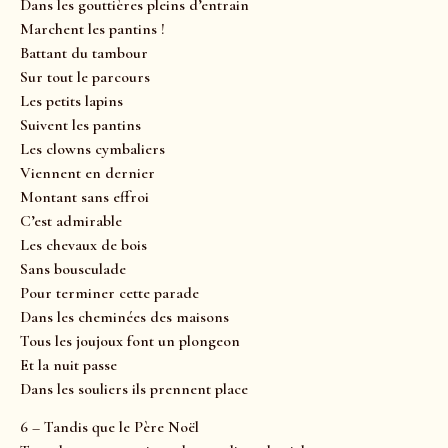
Dans les gouttières pleins d’entrain
Marchent les pantins !
Battant du tambour
Sur tout le parcours
Les petits lapins
Suivent les pantins
Les clowns cymbaliers
Viennent en dernier
Montant sans effroi
C’est admirable
Les chevaux de bois
Sans bousculade
Pour terminer cette parade
Dans les cheminées des maisons
Tous les joujoux font un plongeon
Et la nuit passe
Dans les souliers ils prennent place
6 – Tandis que le Père Noël