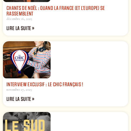
CHANTS DE NOËL : QUAND LA FRANCE (ET L’EUROPE) SE
RASSEMBLENT
décembre 16, 2025
LIRE LA SUITE »
INTERVIEW EXCLUSIF : LE CHIC FRANÇAIS !
novembre 27, 2025
LIRE LA SUITE »