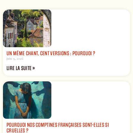
UN MÊME CHANT, CENT VERSIONS : POURQUOI ?
juin 9, 2026
LIRE LA SUITE »
POURQUOI NOS COMPTINES FRANÇAISES SONT-ELLES SI
CRUELLES ?