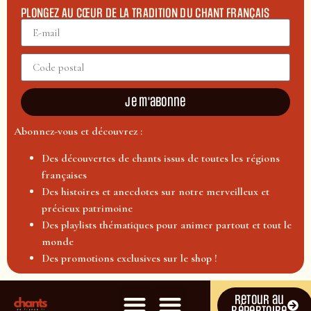
PLONGEZ AU CŒUR DE LA TRADITION DU CHANT FRANÇAIS
Je m'abonne
Abonnez-vous et découvrez :
Des découvertes de chants issus de toutes les régions
françaises
Des histoires et anecdotes sur notre merveilleux et
précieux patrimoine
Des playlists thématiques pour animer partout et tout le
monde
Des promotions exclusives sur le shop !
Retour au
répertoire