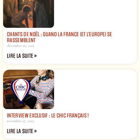
CHANTS DE NOËL : QUAND LA FRANCE (ET L’EUROPE) SE
RASSEMBLENT
décembre 16, 2025
LIRE LA SUITE »
INTERVIEW EXCLUSIF : LE CHIC FRANÇAIS !
novembre 27, 2025
LIRE LA SUITE »