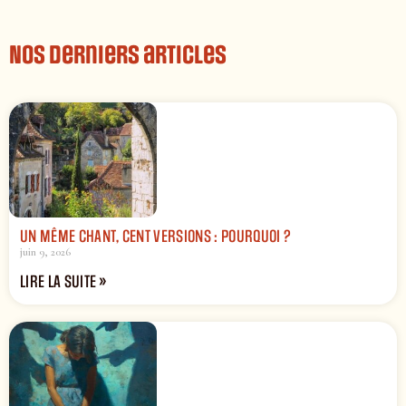
Nos derniers articles
UN MÊME CHANT, CENT VERSIONS : POURQUOI ?
juin 9, 2026
LIRE LA SUITE »