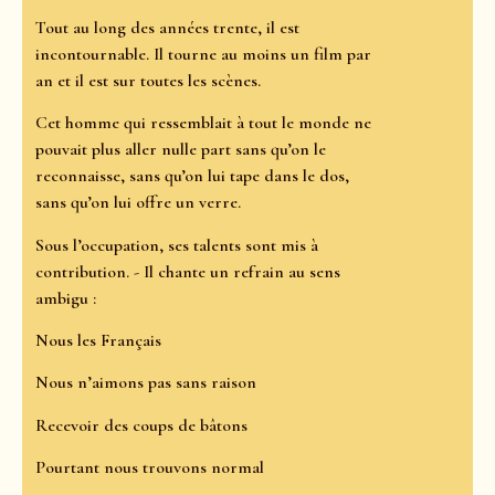
Tout au long des années trente, il est
incontournable. Il tourne au moins un film par
an et il est sur toutes les scènes.
Cet homme qui ressemblait à tout le monde ne
pouvait plus aller nulle part sans qu’on le
reconnaisse, sans qu’on lui tape dans le dos,
sans qu’on lui offre un verre.
Sous l’occupation, ses talents sont mis à
contribution. - Il chante un refrain au sens
ambigu :
Nous les Français
Nous n’aimons pas sans raison
Recevoir des coups de bâtons
Pourtant nous trouvons normal