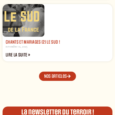
CHANTS ET MARIAGES (2) LE SUD !
novembre 11, 2025
LIRE LA SUITE »
Nos articles
La newsletter du terroir !