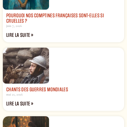
POURQUOI NOS COMPTINES FRANÇAISES SONT-ELLES SI
CRUELLES ?
juin 7, 2026
LIRE LA SUITE »
CHANTS DES GUERRES MONDIALES
mai 21, 2026
LIRE LA SUITE »