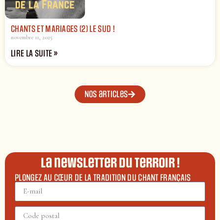
CHANTS ET MARIAGES (2) LE SUD !
novembre 11, 2025
LIRE LA SUITE »
Nos articles
La newsletter du terroir !
PLONGEZ AU CŒUR DE LA TRADITION DU CHANT FRANÇAIS