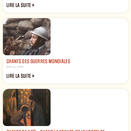
LIRE LA SUITE »
CHANTS DES GUERRES MONDIALES
mai 21, 2026
LIRE LA SUITE »