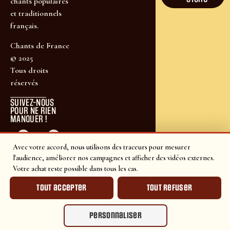
chants populaires
et traditionnels
français.
Chants de France
© 2025
Tous droits
réservés
SUIVEZ-NOUS
POUR NE RIEN
MANQUER !
Avec votre accord, nous utilisons des traceurs pour mesurer
l'audience, améliorer nos campagnes et afficher des vidéos externes.
Votre achat reste possible dans tous les cas.
Tout accepter
Tout refuser
Personnaliser