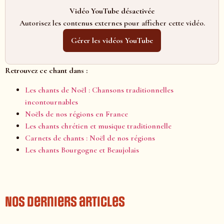
Vidéo YouTube désactivée
Autorisez les contenus externes pour afficher cette vidéo.
Gérer les vidéos YouTube
Retrouvez ce chant dans :
Les chants de Noël : Chansons traditionnelles
incontournables
Noëls de nos régions en France
Les chants chrétien et musique traditionnelle
Carnets de chants : Noël de nos régions
Les chants Bourgogne et Beaujolais
Nos derniers articles