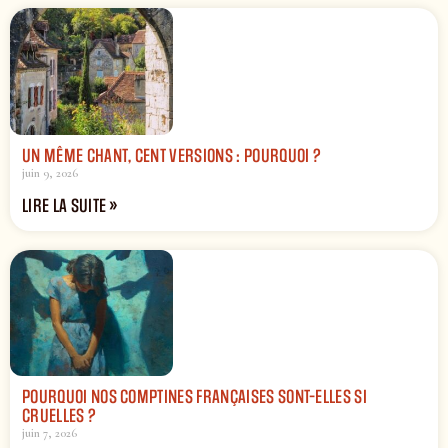
UN MÊME CHANT, CENT VERSIONS : POURQUOI ?
juin 9, 2026
LIRE LA SUITE »
POURQUOI NOS COMPTINES FRANÇAISES SONT-ELLES SI
CRUELLES ?
juin 7, 2026