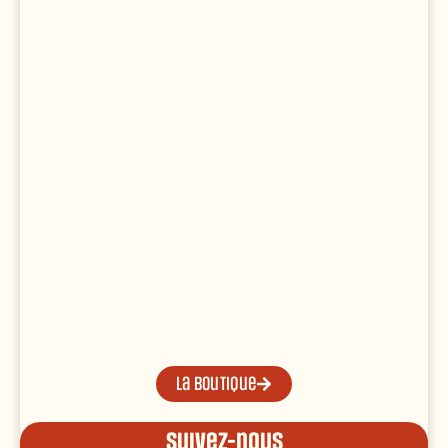
La boutique
Suivez-nous