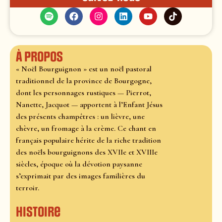
À propos
« Noël Bourguignon » est un noël pastoral
traditionnel de la province de Bourgogne,
dont les personnages rustiques — Pierrot,
Nanette, Jacquot — apportent à l’Enfant Jésus
des présents champêtres : un lièvre, une
chèvre, un fromage à la crème. Ce chant en
français populaire hérite de la riche tradition
des noëls bourguignons des XVIIe et XVIIIe
siècles, époque où la dévotion paysanne
s’exprimait par des images familières du
terroir.
Histoire