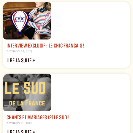
INTERVIEW EXCLUSIF : LE CHIC FRANÇAIS !
novembre 27, 2025
LIRE LA SUITE »
CHANTS ET MARIAGES (2) LE SUD !
novembre 11, 2025
LIRE LA SUITE »