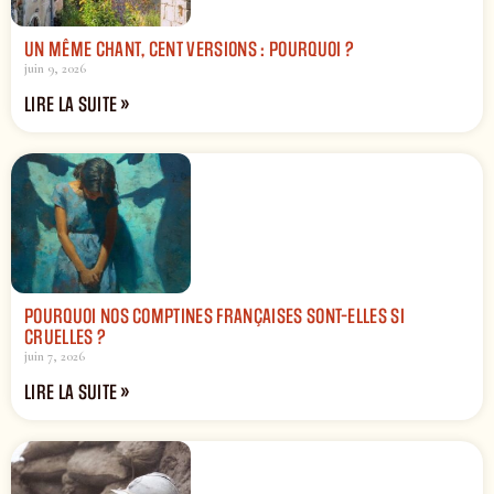
UN MÊME CHANT, CENT VERSIONS : POURQUOI ?
juin 9, 2026
LIRE LA SUITE »
POURQUOI NOS COMPTINES FRANÇAISES SONT-ELLES SI
CRUELLES ?
juin 7, 2026
LIRE LA SUITE »