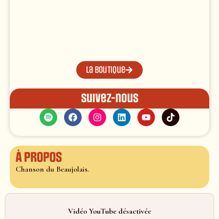
La boutique
Suivez-nous
À propos
Chanson du Beaujolais.
Vidéo YouTube désactivée