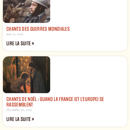
CHANTS DES GUERRES MONDIALES
mai 21, 2026
LIRE LA SUITE »
CHANTS DE NOËL : QUAND LA FRANCE (ET L’EUROPE) SE
RASSEMBLENT
décembre 16, 2025
LIRE LA SUITE »