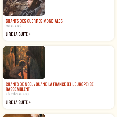
CHANTS DES GUERRES MONDIALES
mai 21, 2026
LIRE LA SUITE »
CHANTS DE NOËL : QUAND LA FRANCE (ET L’EUROPE) SE
RASSEMBLENT
décembre 16, 2025
LIRE LA SUITE »