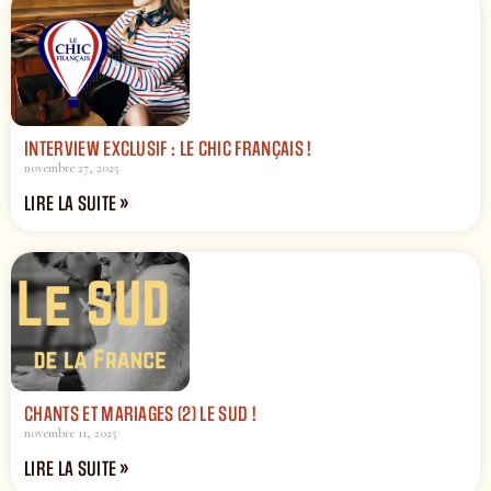
INTERVIEW EXCLUSIF : LE CHIC FRANÇAIS !
novembre 27, 2025
LIRE LA SUITE »
CHANTS ET MARIAGES (2) LE SUD !
novembre 11, 2025
LIRE LA SUITE »