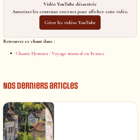
Vidéo YouTube désactivée
Autorisez les contenus externes pour afficher cette vidéo.
Gérer les vidéos YouTube
Retrouvez ce chant dans :
Chants Hymnes : Voyage musical en France
Nos derniers articles