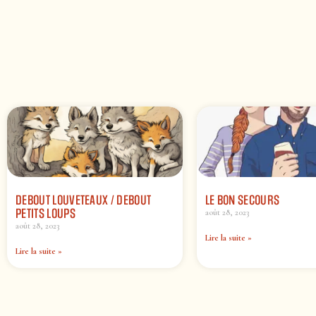
DEBOUT LOUVETEAUX / DEBOUT
LE BON SECOURS
PETITS LOUPS
août 28, 2023
août 28, 2023
Lire la suite »
Lire la suite »