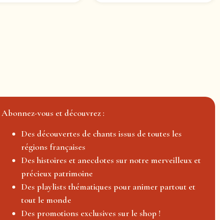
Abonnez-vous et découvrez :
Des découvertes de chants issus de toutes les
régions françaises
Des histoires et anecdotes sur notre merveilleux et
précieux patrimoine
Des playlists thématiques pour animer partout et
tout le monde
Des promotions exclusives sur le shop !