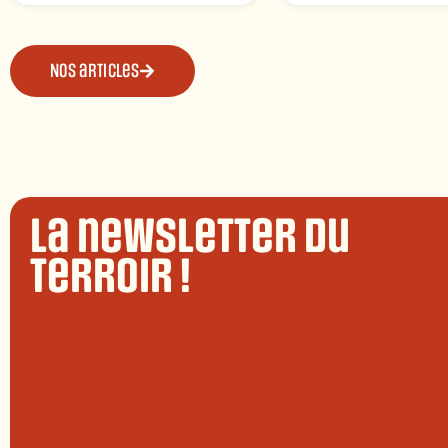
Nos articles
La newsletter du
terroir !