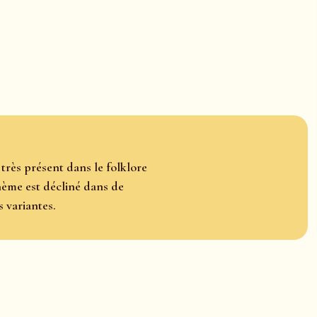
 très présent dans le folklore
thème est décliné dans de
 variantes.