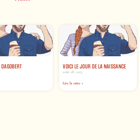
I DAGOBERT
VOICI LE JOUR DE LA NAISSANCE
août 28, 2023
Lire la suite »