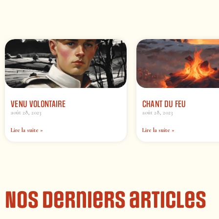
VENU VOLONTAIRE
CHANT DU FEU
août 28, 2023
août 28, 2023
Lire la suite »
Lire la suite »
Nos derniers articles