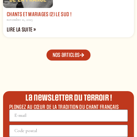
CHANTS ET MARIAGES (2) LE SUD !
novembre 11, 2025
LIRE LA SUITE »
Nos articles
La newsletter du terroir !
PLONGEZ AU CŒUR DE LA TRADITION DU CHANT FRANÇAIS