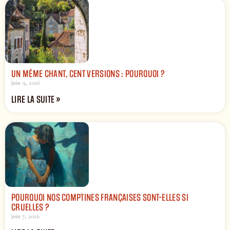
UN MÊME CHANT, CENT VERSIONS : POURQUOI ?
juin 9, 2026
LIRE LA SUITE »
POURQUOI NOS COMPTINES FRANÇAISES SONT-ELLES SI
CRUELLES ?
juin 7, 2026