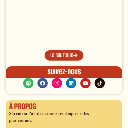
La boutique
Suivez-nous
À propos
Sûrement l’un des canons les simples et les
plus connus.