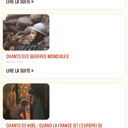
LIRE LA SUITE »
CHANTS DES GUERRES MONDIALES
mai 21, 2026
LIRE LA SUITE »
CHANTS DE NOËL : QUAND LA FRANCE (ET L’EUROPE) SE