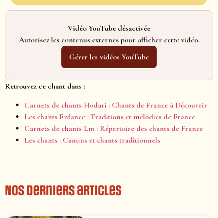
Vidéo YouTube désactivée
Autorisez les contenus externes pour afficher cette vidéo.
Gérer les vidéos YouTube
Retrouvez ce chant dans :
Carnets de chants Hodari : Chants de France à Découvrir
Les chants Enfance : Traditions et mélodies de France
Carnets de chants Lm : Répertoire des chants de France
Les chants : Canons et chants traditionnels
Nos derniers articles