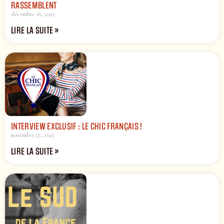
RASSEMBLENT
décembre 16, 2025
LIRE LA SUITE »
INTERVIEW EXCLUSIF : LE CHIC FRANÇAIS !
novembre 27, 2025
LIRE LA SUITE »