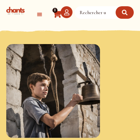
Panneau de gestion des cookies
0