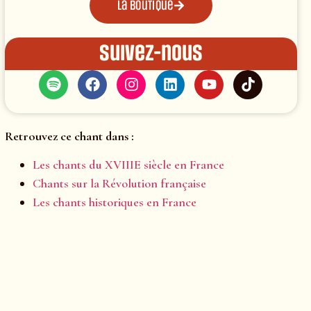
La boutique
Suivez-nous
Retrouvez ce chant dans :
Les chants du XVIIIE siècle en France
Chants sur la Révolution française
Les chants historiques en France