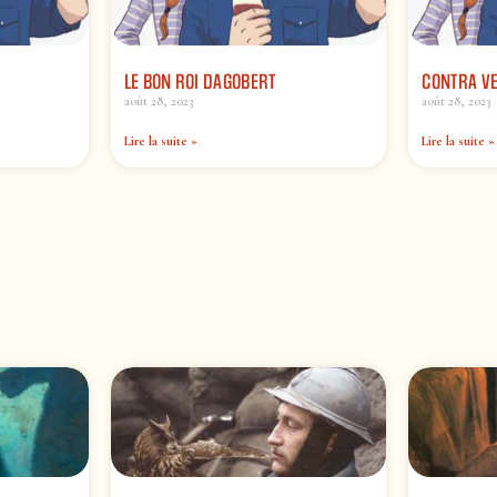
LE BON ROI DAGOBERT
CONTRA VE
août 28, 2023
août 28, 2023
Lire la suite »
Lire la suite »