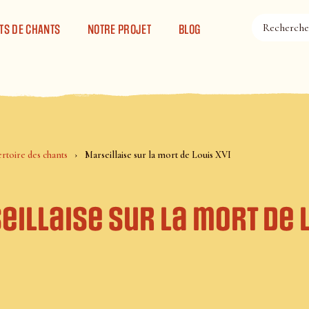
TS DE CHANTS
NOTRE PROJET
BLOG
rtoire des chants
Marseillaise sur la mort de Louis XVI
illaise sur la mort de 