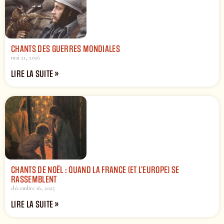
CHANTS DES GUERRES MONDIALES
mai 21, 2026
LIRE LA SUITE »
CHANTS DE NOËL : QUAND LA FRANCE (ET L’EUROPE) SE
RASSEMBLENT
décembre 16, 2025
LIRE LA SUITE »