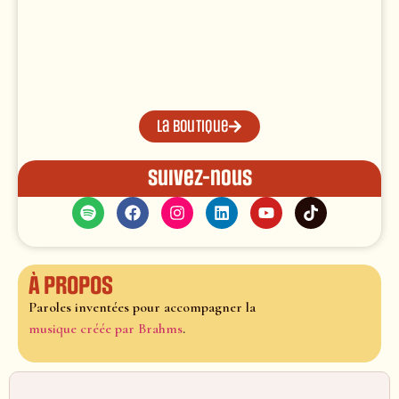
La boutique
Suivez-nous
À propos
Paroles inventées pour accompagner la
musique créée par Brahms
.