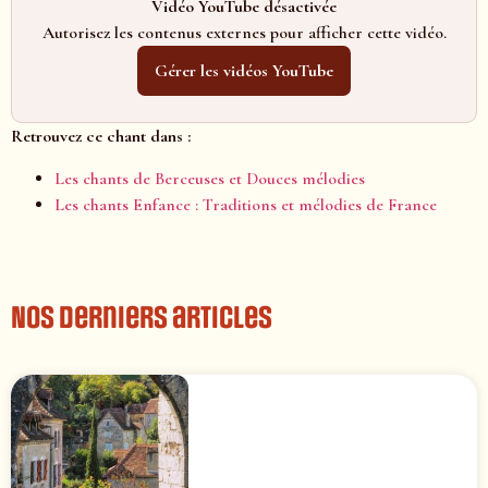
Vidéo YouTube désactivée
Autorisez les contenus externes pour afficher cette vidéo.
Gérer les vidéos YouTube
Retrouvez ce chant dans :
Les chants de Berceuses et Douces mélodies
Les chants Enfance : Traditions et mélodies de France
Nos derniers articles