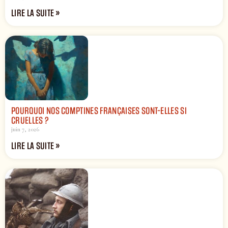
LIRE LA SUITE »
POURQUOI NOS COMPTINES FRANÇAISES SONT-ELLES SI
CRUELLES ?
juin 7, 2026
LIRE LA SUITE »