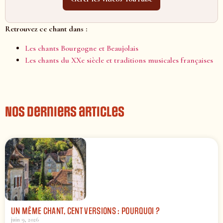
Retrouvez ce chant dans :
Les chants Bourgogne et Beaujolais
Les chants du XXe siècle et traditions musicales françaises
Nos derniers articles
UN MÊME CHANT, CENT VERSIONS : POURQUOI ?
juin 9, 2026