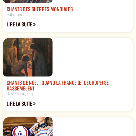
CHANTS DES GUERRES MONDIALES
mai 21, 2026
LIRE LA SUITE »
CHANTS DE NOËL : QUAND LA FRANCE (ET L’EUROPE) SE
RASSEMBLENT
décembre 16, 2025
LIRE LA SUITE »