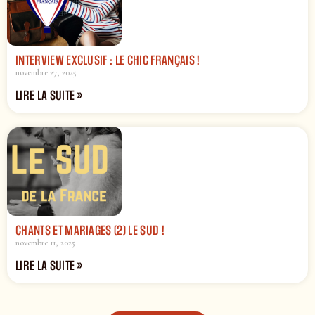
INTERVIEW EXCLUSIF : LE CHIC FRANÇAIS !
novembre 27, 2025
LIRE LA SUITE »
CHANTS ET MARIAGES (2) LE SUD !
novembre 11, 2025
LIRE LA SUITE »