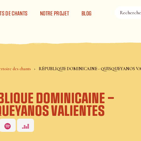
TS DE CHANTS
NOTRE PROJET
BLOG
rtoire des chants
RÉPUBLIQUE DOMINICAINE - QUISQUEYANOS V
BLIQUE DOMINICAINE –
QUEYANOS VALIENTES