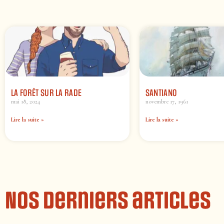
LA FORÊT SUR LA RADE
SANTIANO
mai 18, 2024
novembre 17, 1961
Lire la suite »
Lire la suite »
Nos derniers articles