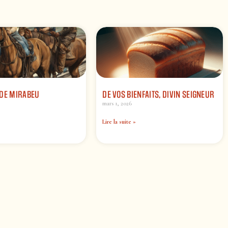
 DE MIRABEU
DE VOS BIENFAITS, DIVIN SEIGNEUR
mars 1, 2026
Lire la suite »