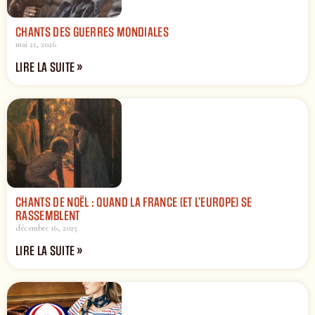
CHANTS DES GUERRES MONDIALES
mai 21, 2026
LIRE LA SUITE »
CHANTS DE NOËL : QUAND LA FRANCE (ET L’EUROPE) SE
RASSEMBLENT
décembre 16, 2025
LIRE LA SUITE »