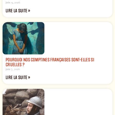
juin 9, 2026
LIRE LA SUITE »
POURQUOI NOS COMPTINES FRANÇAISES SONT-ELLES SI
CRUELLES ?
juin 7, 2026
LIRE LA SUITE »