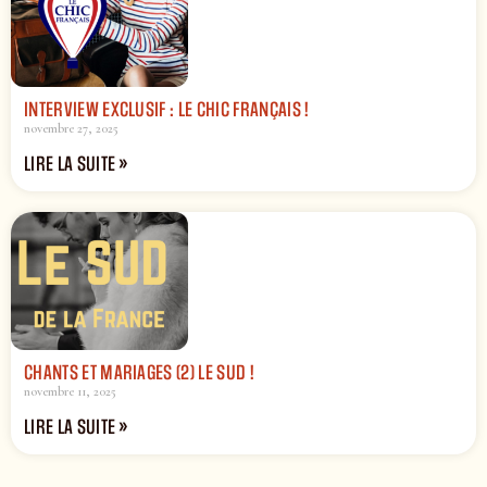
INTERVIEW EXCLUSIF : LE CHIC FRANÇAIS !
novembre 27, 2025
LIRE LA SUITE »
CHANTS ET MARIAGES (2) LE SUD !
novembre 11, 2025
LIRE LA SUITE »