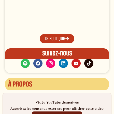
La boutique
Suivez-nous
À propos
Vidéo YouTube désactivée
Autorisez les contenus externes pour afficher cette vidéo.