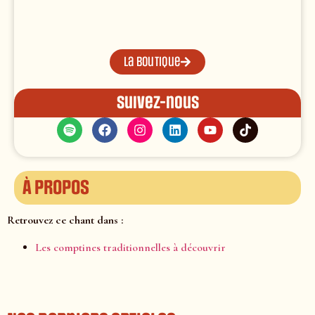
La boutique
Suivez-nous
À propos
Retrouvez ce chant dans :
Les comptines traditionnelles à découvrir