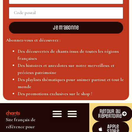
Je m'abonne
Abonnez-vous et découvrez :
Des découvertes de chants issus de toutes les régions
françaises
Des histoires et anecdotes sur notre merveilleux et
précieux patrimoine
Des playlists thématiques pour animer partout et tout le
monde
Des promotions exclusives sur le shop !
Retour au
répertoire
Site français de
Apple
référence pour
Store