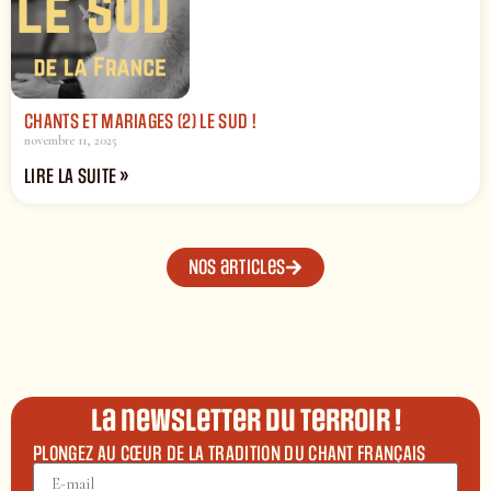
CHANTS ET MARIAGES (2) LE SUD !
novembre 11, 2025
LIRE LA SUITE »
Nos articles
La newsletter du terroir !
PLONGEZ AU CŒUR DE LA TRADITION DU CHANT FRANÇAIS