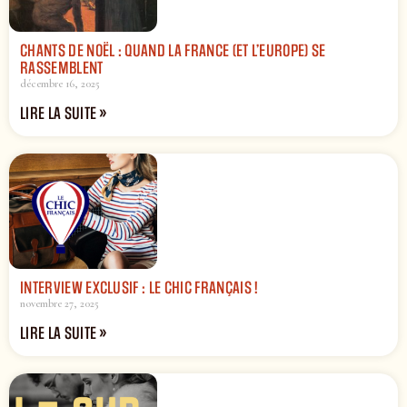
CHANTS DE NOËL : QUAND LA FRANCE (ET L’EUROPE) SE
RASSEMBLENT
décembre 16, 2025
LIRE LA SUITE »
INTERVIEW EXCLUSIF : LE CHIC FRANÇAIS !
novembre 27, 2025
LIRE LA SUITE »