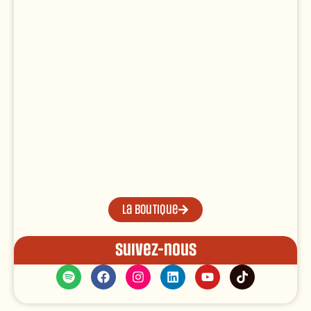
La boutique
Suivez-nous