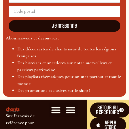
Je m'abonne
Abonnez-vous et découvrez :
Des découvertes de chants issus de toutes les régions
françaises
Des histoires et anecdotes sur notre merveilleux et
précieux patrimoine
Des playlists thématiques pour animer partout et tout le
monde
Des promotions exclusives sur le shop !
Retour au
répertoire
Site français de
Apple
référence pour
Store