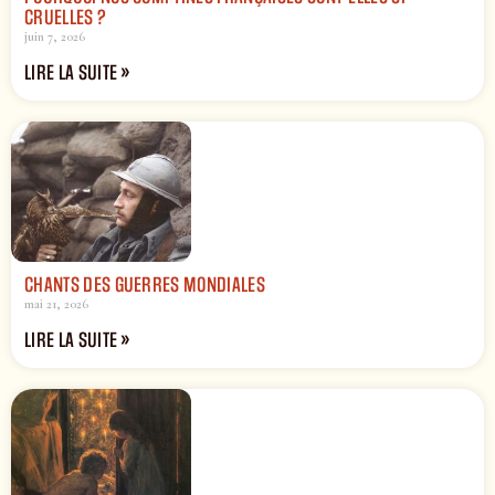
CRUELLES ?
juin 7, 2026
LIRE LA SUITE »
CHANTS DES GUERRES MONDIALES
mai 21, 2026
LIRE LA SUITE »