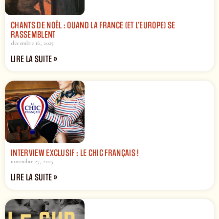
CHANTS DE NOËL : QUAND LA FRANCE (ET L’EUROPE) SE
RASSEMBLENT
décembre 16, 2025
LIRE LA SUITE »
INTERVIEW EXCLUSIF : LE CHIC FRANÇAIS !
novembre 27, 2025
LIRE LA SUITE »