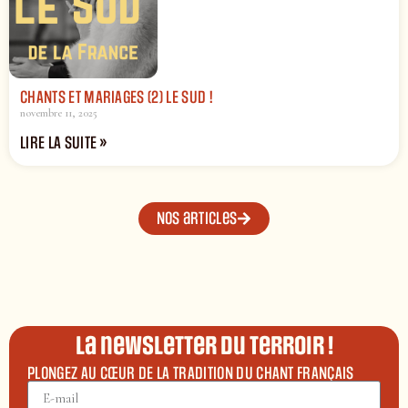
CHANTS ET MARIAGES (2) LE SUD !
novembre 11, 2025
LIRE LA SUITE »
Nos articles
La newsletter du terroir !
PLONGEZ AU CŒUR DE LA TRADITION DU CHANT FRANÇAIS