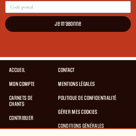
Je m'abonne
ACCUEIL
CONTACT
MON COMPTE
MENTIONS LÉGALES
CARNETS DE
POLITIQUE DE CONFIDENTIALITÉ
CHANTS
GÉRER MES COOKIES
CONTRIBUER
CONDITIONS GÉNÉRALES
BLOG
D’UTILISATION