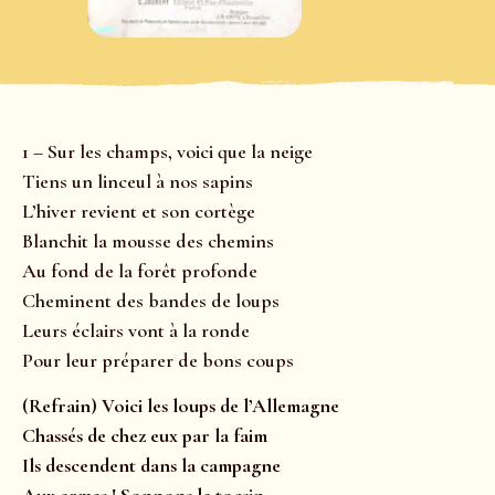
1 – Sur les champs, voici que la neige
Tiens un linceul à nos sapins
L’hiver revient et son cortège
Blanchit la mousse des chemins
Au fond de la forêt profonde
Cheminent des bandes de loups
Leurs éclairs vont à la ronde
Pour leur préparer de bons coups
(Refrain) Voici les loups de l’Allemagne
Chassés de chez eux par la faim
Ils descendent dans la campagne