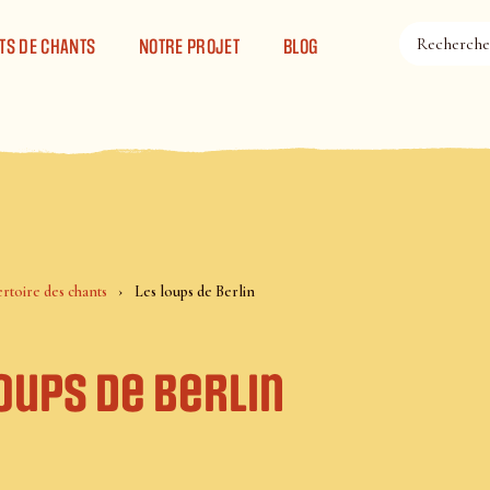
TS DE CHANTS
NOTRE PROJET
BLOG
rtoire des chants
Les loups de Berlin
oups de Berlin