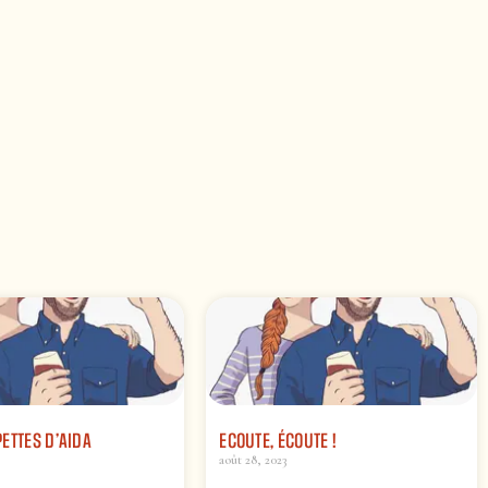
ETTES D’AIDA
ECOUTE, ÉCOUTE !
août 28, 2023