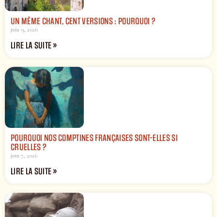
UN MÊME CHANT, CENT VERSIONS : POURQUOI ?
juin 9, 2026
LIRE LA SUITE »
POURQUOI NOS COMPTINES FRANÇAISES SONT-ELLES SI
CRUELLES ?
juin 7, 2026
LIRE LA SUITE »