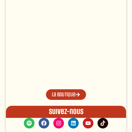
La boutique
Suivez-nous