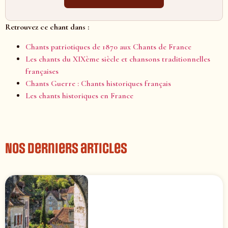
Retrouvez ce chant dans :
Chants patriotiques de 1870 aux Chants de France
Les chants du XIXème siècle et chansons traditionnelles
françaises
Chants Guerre : Chants historiques français
Les chants historiques en France
Nos derniers articles