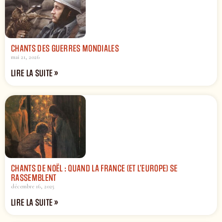
CHANTS DES GUERRES MONDIALES
mai 21, 2026
LIRE LA SUITE »
CHANTS DE NOËL : QUAND LA FRANCE (ET L’EUROPE) SE
RASSEMBLENT
décembre 16, 2025
LIRE LA SUITE »