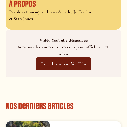
À propos
Paroles et musique : Louis Amade, Jo Frachon
et Stan Jones.
Vidéo YouTube désactivée
Autorisez les contenus externes pour afficher cette
vidéo.
Gérer les vidéos YouTube
Nos derniers articles