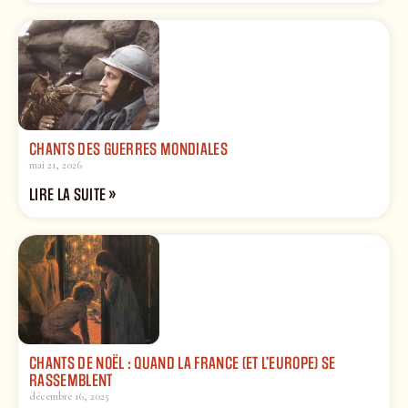
CHANTS DES GUERRES MONDIALES
mai 21, 2026
LIRE LA SUITE »
CHANTS DE NOËL : QUAND LA FRANCE (ET L’EUROPE) SE
RASSEMBLENT
décembre 16, 2025