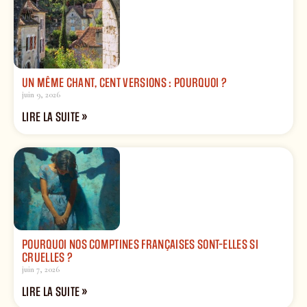
UN MÊME CHANT, CENT VERSIONS : POURQUOI ?
juin 9, 2026
LIRE LA SUITE »
POURQUOI NOS COMPTINES FRANÇAISES SONT-ELLES SI
CRUELLES ?
juin 7, 2026
LIRE LA SUITE »