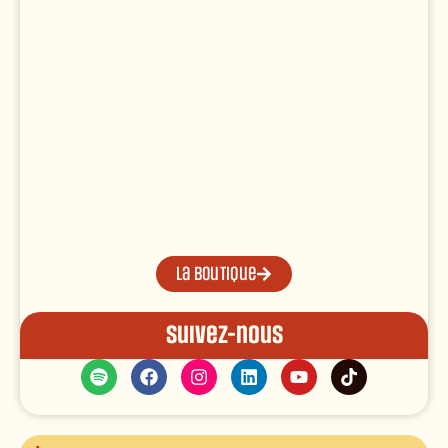
La boutique
Suivez-nous