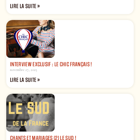
LIRE LA SUITE »
INTERVIEW EXCLUSIF : LE CHIC FRANÇAIS !
novembre 27, 2025
LIRE LA SUITE »
CHANTS ET MARIAGES (2) LE SUD !