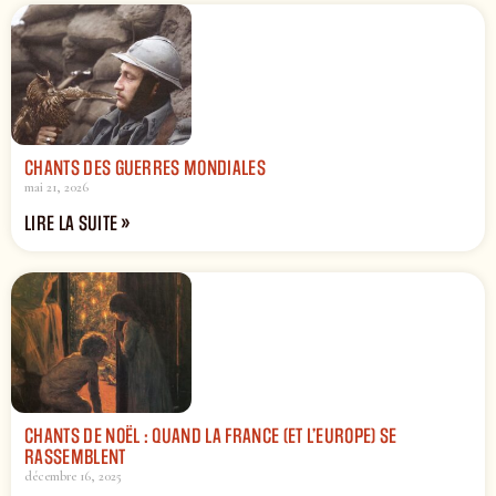
CHANTS DES GUERRES MONDIALES
mai 21, 2026
LIRE LA SUITE »
CHANTS DE NOËL : QUAND LA FRANCE (ET L’EUROPE) SE
RASSEMBLENT
décembre 16, 2025