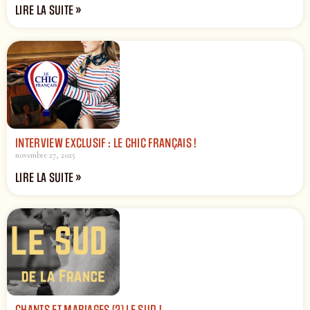
LIRE LA SUITE »
INTERVIEW EXCLUSIF : LE CHIC FRANÇAIS !
novembre 27, 2025
LIRE LA SUITE »