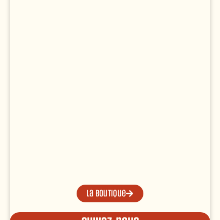
La boutique