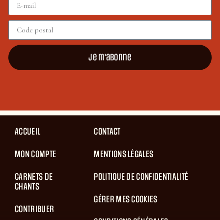
Je m'abonne
ACCUEIL
CONTACT
MON COMPTE
MENTIONS LÉGALES
CARNETS DE
POLITIQUE DE CONFIDENTIALITÉ
CHANTS
GÉRER MES COOKIES
CONTRIBUER