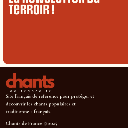
terroir !
Site français de référence pour protéger et
découvrir les chants populaires et
traditionnels français.
Chants de France © 2025